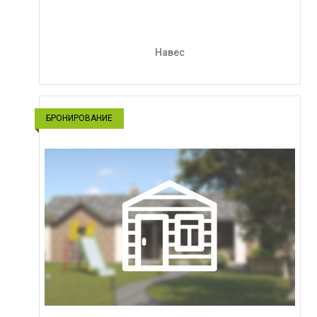
Навес
БРОНИРОВАНИЕ