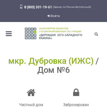
8 (800) 301-19-61
(Звонок по России бесплатный)
Войти
мкр. Дубровка (ИЖС)
Дом №6
Частный дом
Забронирован