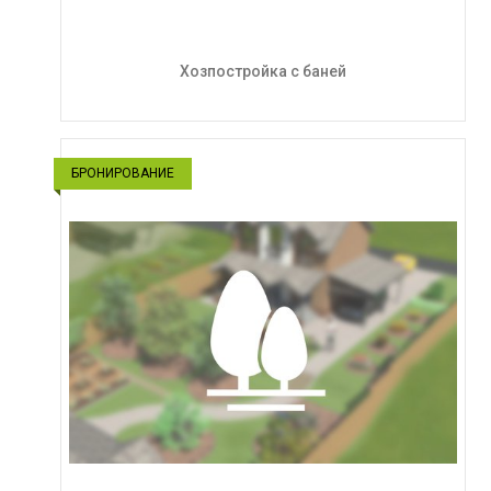
Хозпостройка с баней
БРОНИРОВАНИЕ