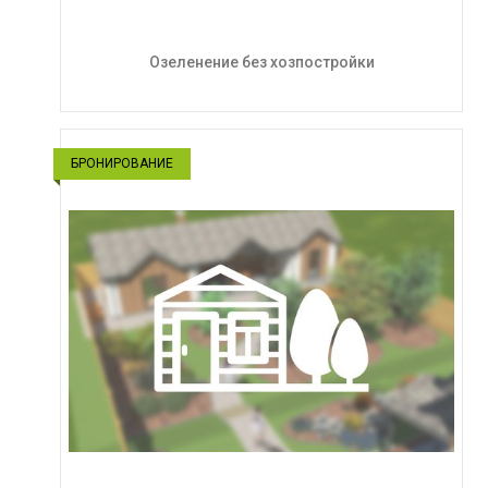
Озеленение без хозпостройки
БРОНИРОВАНИЕ