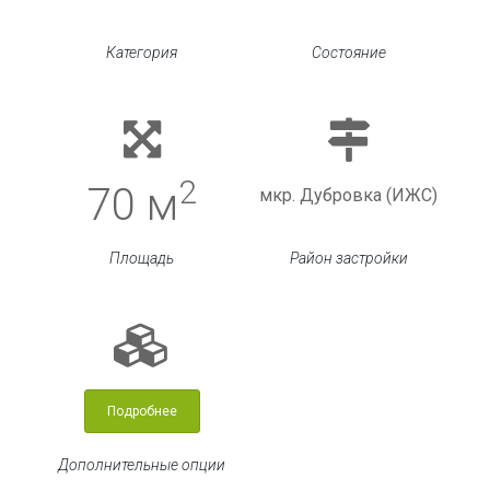
Категория
Состояние
2
70 м
мкр. Дубровка (ИЖС)
Площадь
Район застройки
Подробнее
Дополнительные опции