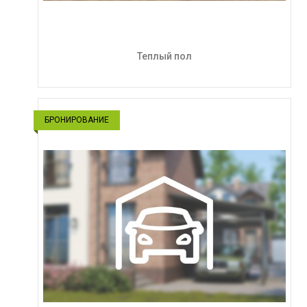
Теплый пол
БРОНИРОВАНИЕ