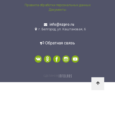
Правила обработки персональных данных
Документы
info@nzpro.ru
г. Белгород, ул. Каштановая, 6
Обратная связь
СДЕЛАНО В