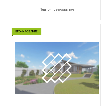
Плиточное покрытие
БРОНИРОВАНИЕ