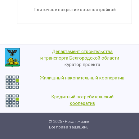
Плиточное покрытие с хозпостройкой
Департамент строительства
и транспорта Белгородской области
—
куратор проекта
Жилищный накопительный кооператив
Кредитный потребительский
кооператив
© 2026 - Новая жизнь.
Все права защищены.