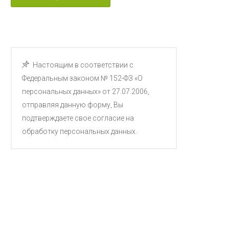
Настоящим в соответствии с
Федеральным законом № 152-ФЗ «О
персональных данных» от 27.07.2006,
отправляя данную форму, Вы
подтверждаете свое согласие на
обработку персональных данных.