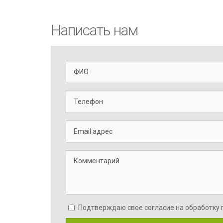
Написать нам
Подтверждаю свое согласие на обработку