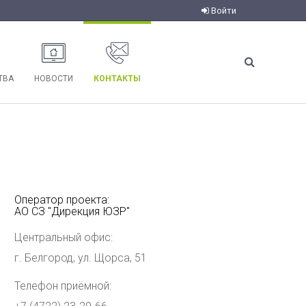
Войти
ТВА
НОВОСТИ
КОНТАКТЫ
Оператор проекта:
АО СЗ "Дирекция ЮЗР"
Центральный офис:
г. Белгород, ул. Щорса, 51
Телефон приёмной: