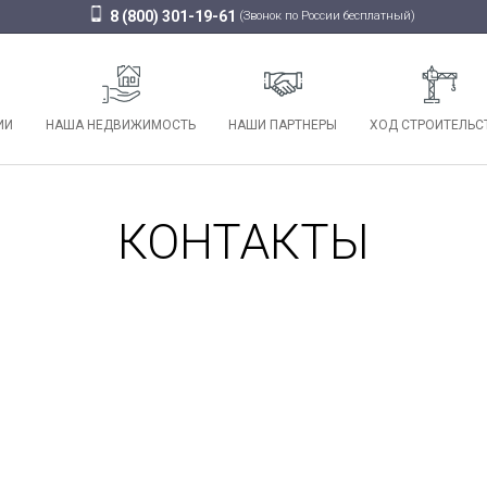
8 (800) 301-19-61
(Звонок по России бесплатный)
ИИ
НАША НЕДВИЖИМОСТЬ
НАШИ ПАРТНЕРЫ
ХОД СТРОИТЕЛЬС
КОНТАКТЫ