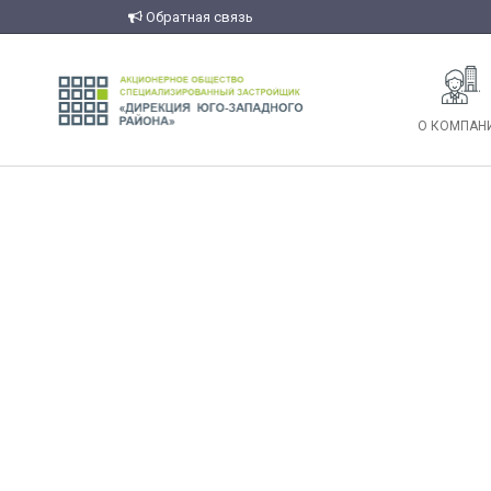
Обратная связь
О КОМПАН