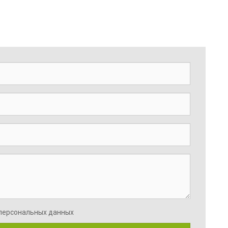
 персональных данных