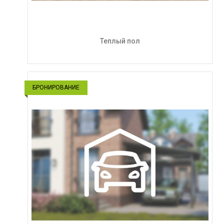
Теплый пол
БРОНИРОВАНИЕ