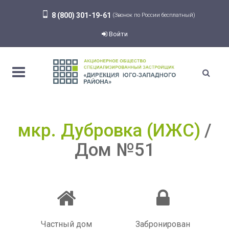
8 (800) 301-19-61
(Звонок по России бесплатный)
Войти
мкр. Дубровка (ИЖС)
Дом №51
Частный дом
Забронирован