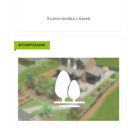
Хозпостройка с баней
БРОНИРОВАНИЕ