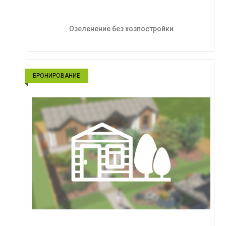
Озеленение без хозпостройки
БРОНИРОВАНИЕ