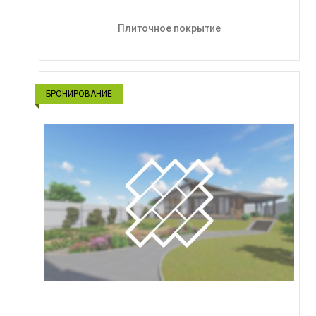
Плиточное покрытие
БРОНИРОВАНИЕ