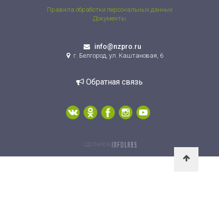
Правила обработки персональных данных
Документы
info@nzpro.ru
г. Белгород, ул. Каштановая, 6
Обратная связь
СДЕЛАНО В