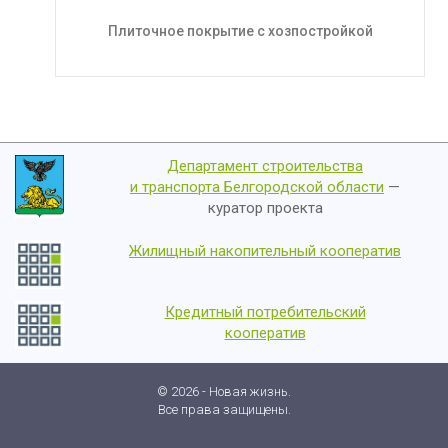
Плиточное покрытие с хозпостройкой
Департамент строительства
и транспорта Белгородской области
—
куратор проекта
Жилищный накопительный кооператив
Кредитный потребительский
кооператив
© 2026 - Новая жизнь.
Все права защищены.