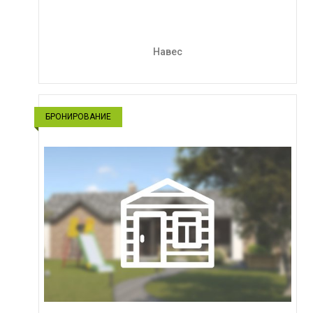
Навес
БРОНИРОВАНИЕ