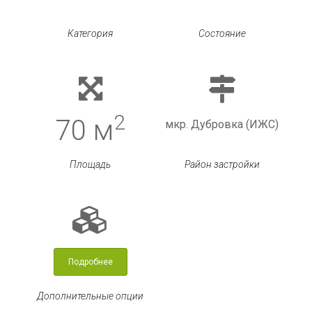
Категория
Состояние
2
70 м
мкр. Дубровка (ИЖС)
Площадь
Район застройки
Подробнее
Дополнительные опции