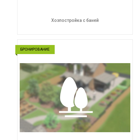
Хозпостройка с баней
БРОНИРОВАНИЕ