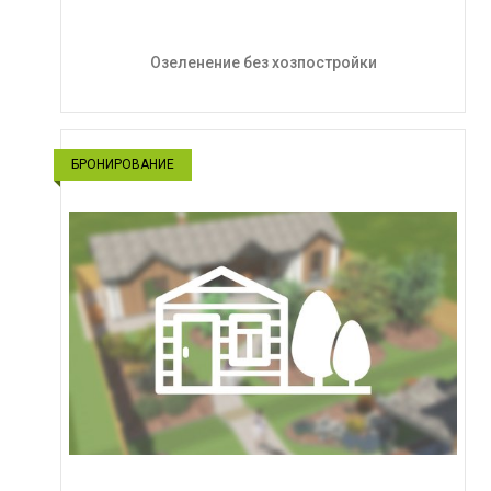
Озеленение без хозпостройки
БРОНИРОВАНИЕ