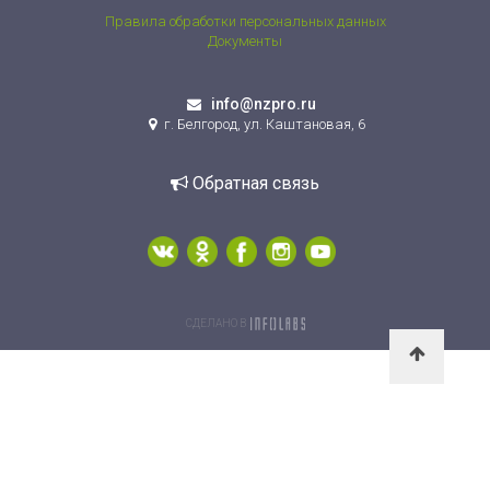
Правила обработки персональных данных
Документы
info@nzpro.ru
г. Белгород, ул. Каштановая, 6
Обратная связь
СДЕЛАНО В