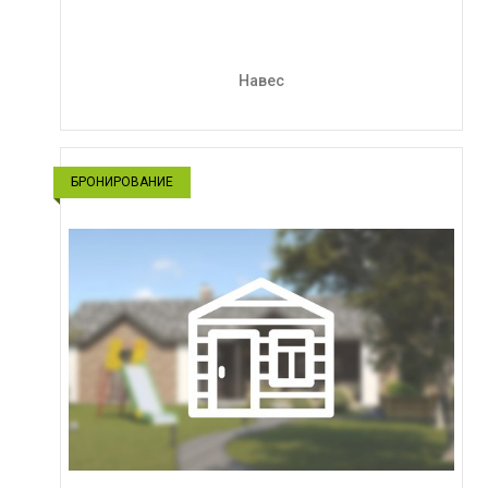
Навес
БРОНИРОВАНИЕ