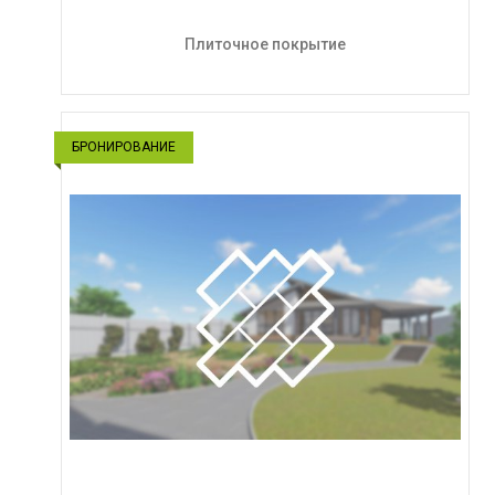
Плиточное покрытие
БРОНИРОВАНИЕ