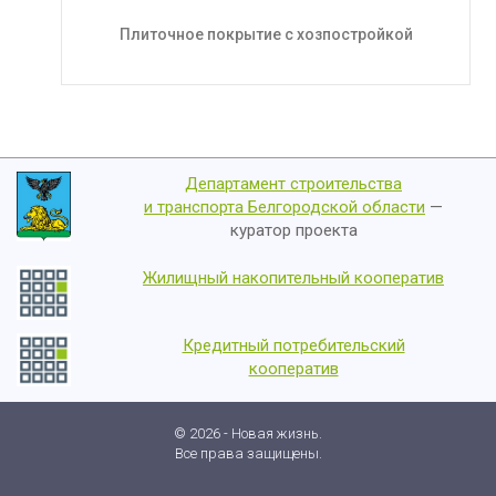
Плиточное покрытие с хозпостройкой
Департамент строительства
и транспорта Белгородской области
—
куратор проекта
Жилищный накопительный кооператив
Кредитный потребительский
кооператив
© 2026 - Новая жизнь.
Все права защищены.