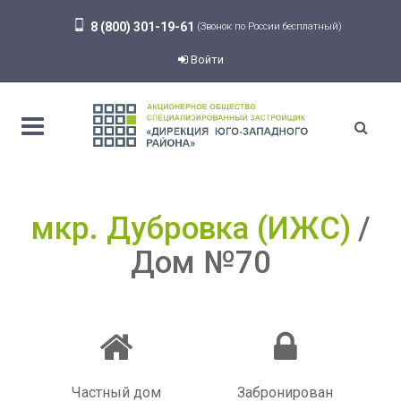
8 (800) 301-19-61
(Звонок по России бесплатный)
Войти
мкр. Дубровка (ИЖС)
Дом №70
Частный дом
Забронирован