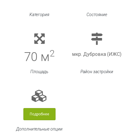
Категория
Состояние
2
70 м
мкр. Дубровка (ИЖС)
Площадь
Район застройки
Подробнее
Дополнительные опции