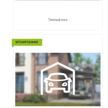
Теплый пол
БРОНИРОВАНИЕ