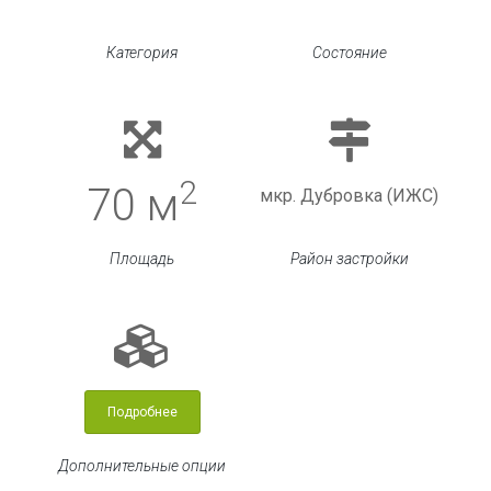
Категория
Состояние
2
70 м
мкр. Дубровка (ИЖС)
Площадь
Район застройки
Подробнее
Дополнительные опции