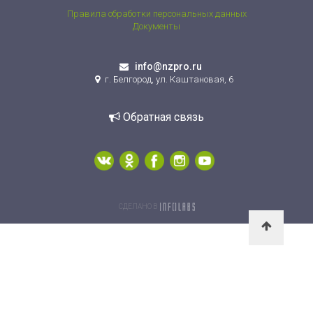
Правила обработки персональных данных
Документы
info@nzpro.ru
г. Белгород, ул. Каштановая, 6
Обратная связь
СДЕЛАНО В