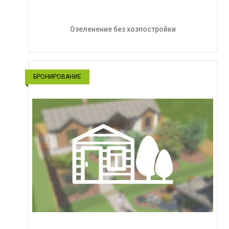
Озеленение без хозпостройки
БРОНИРОВАНИЕ