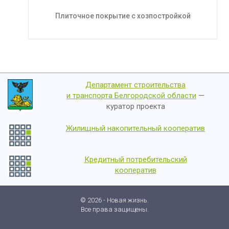
Плиточное покрытие с хозпостройкой
Департамент строительства
и транспорта Белгородской области
—
куратор проекта
Жилищный накопительный кооператив
Кредитный потребительский
кооператив
© 2026 - Новая жизнь.
Все права защищены.