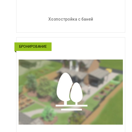
Хозпостройка с баней
БРОНИРОВАНИЕ