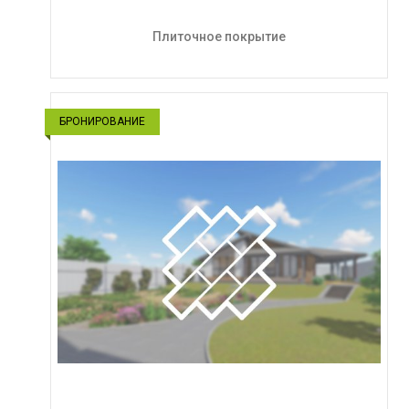
Плиточное покрытие
БРОНИРОВАНИЕ