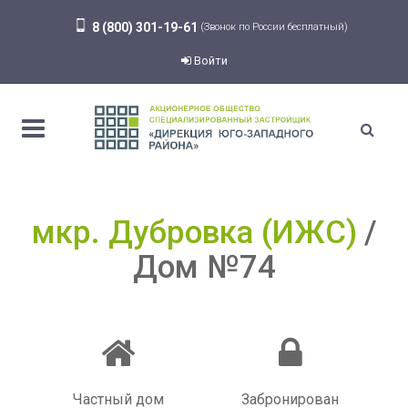
8 (800) 301-19-61
(Звонок по России бесплатный)
Войти
мкр. Дубровка (ИЖС)
Дом №74
Частный дом
Забронирован