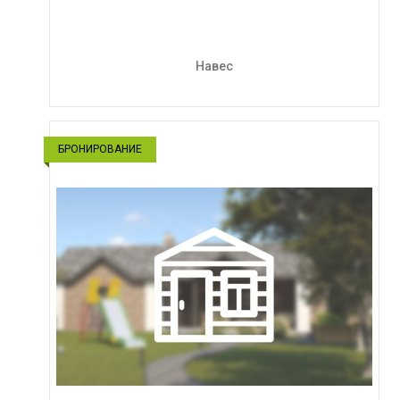
Навес
БРОНИРОВАНИЕ