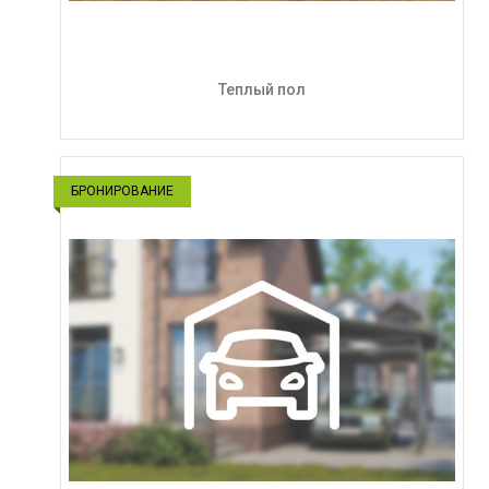
Теплый пол
БРОНИРОВАНИЕ