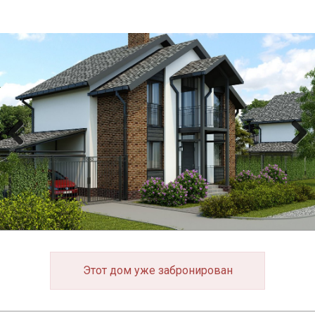
Previous
Next
Этот дом уже забронирован