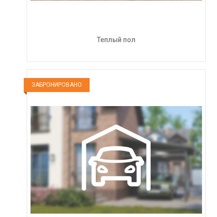
Теплый пол
ЗАБРОНИРОВАНО