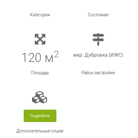
Категория
Состояние
2
120 м
мкр. Дубровка (ИЖС)
Площадь
Район застройки
Подробнее
Дополнительные опции