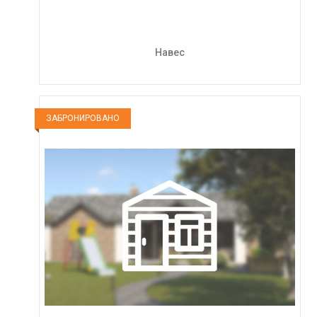
Навес
ЗАБРОНИРОВАНО