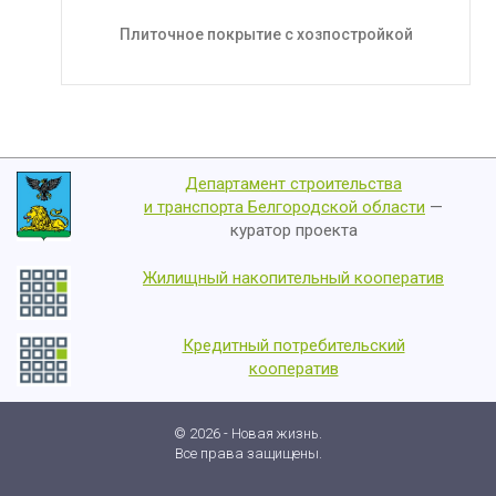
Плиточное покрытие с хозпостройкой
Департамент строительства
и транспорта Белгородской области
—
куратор проекта
Жилищный накопительный кооператив
Кредитный потребительский
кооператив
© 2026 - Новая жизнь.
Все права защищены.