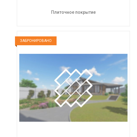
Плиточное покрытие
ЗАБРОНИРОВАНО