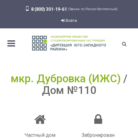
8 (800) 301-19-61
(Звонок по России бесплатный)
Войти
мкр. Дубровка (ИЖС)
Дом №110
Частный дом
Забронирован