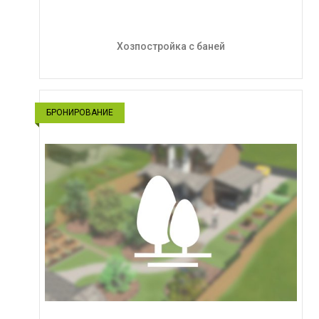
Хозпостройка с баней
БРОНИРОВАНИЕ