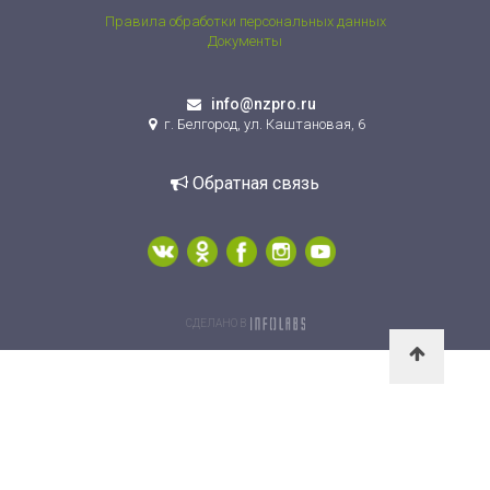
Правила обработки персональных данных
Документы
info@nzpro.ru
г. Белгород, ул. Каштановая, 6
Обратная связь
СДЕЛАНО В