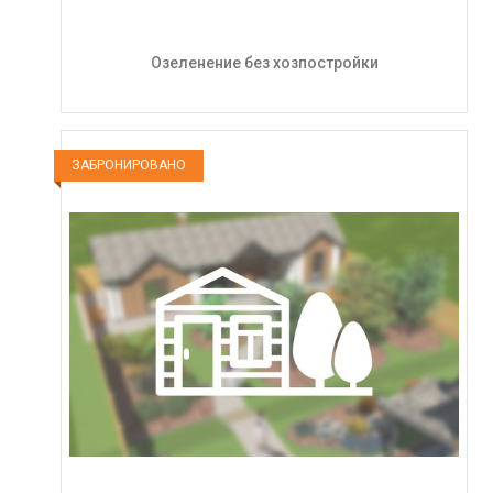
Озеленение без хозпостройки
ЗАБРОНИРОВАНО