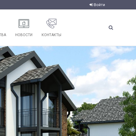
Войти
ТВА
НОВОСТИ
КОНТАКТЫ