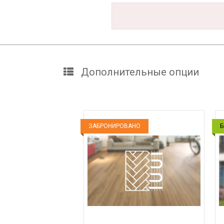
Дополнительные опции
ЗАБРОНИРОВАНО
Б