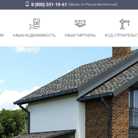
8 (800) 301-19-61
(Звонок по России бесплатный)
ИИ
НАША НЕДВИЖИМОСТЬ
НАШИ ПАРТНЕРЫ
ХОД СТРОИТЕЛЬС