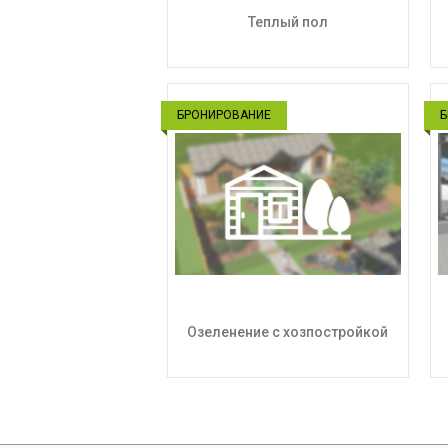
Теплый пол
БРОНИРОВАНИЕ
Б
Озеленение с хозпостройкой