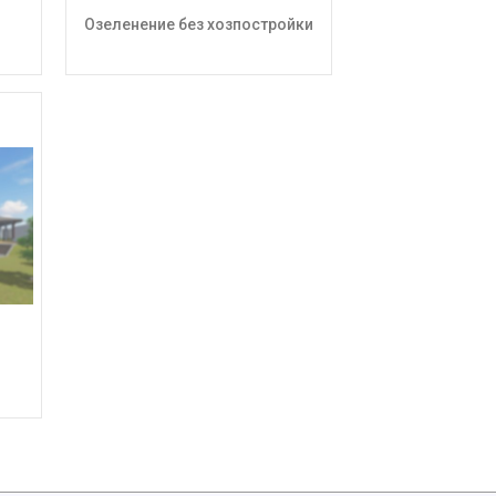
Озеленение без хозпостройки