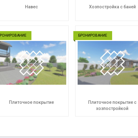
Навес
Хозпостройка с баней
РОНИРОВАНИЕ
БРОНИРОВАНИЕ
Плиточное покрытие
Плиточное покрытие с
хозпостройкой