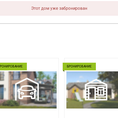
Этот дом уже забронирован
РОНИРОВАНИЕ
БРОНИРОВАНИЕ