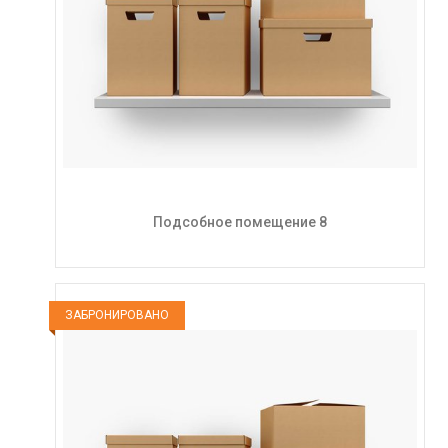
Подсобное помещение 8
ЗАБРОНИРОВАНО