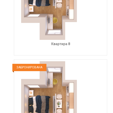
Квартира 8
ЗАБРОНИРОВАНА