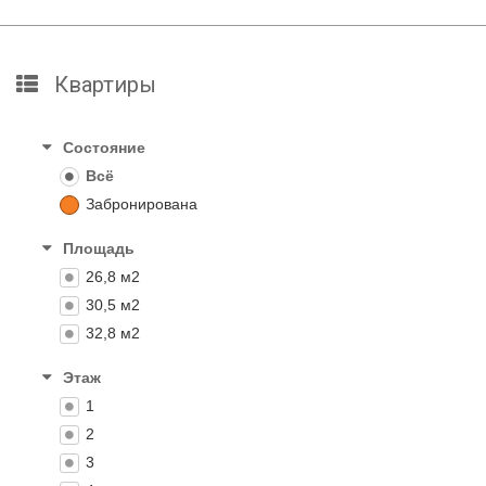
Квартиры
Состояние
Всё
Забронирована
Площадь
26,8 м2
30,5 м2
32,8 м2
Этаж
1
2
3