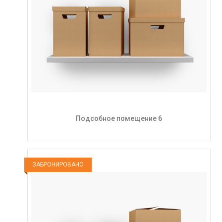
Подсобное помещение 6
ЗАБРОНИРОВАНО