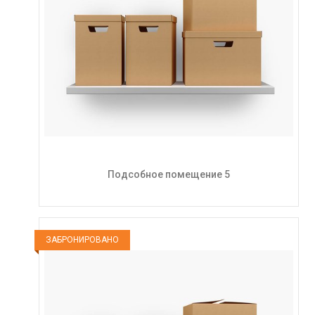
Подсобное помещение 5
ЗАБРОНИРОВАНО