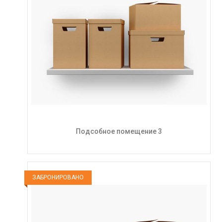
Подсобное помещение 3
ЗАБРОНИРОВАНО