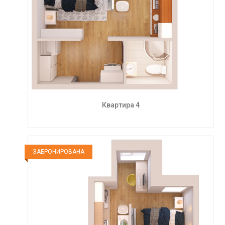
Квартира 4
ЗАБРОНИРОВАНА