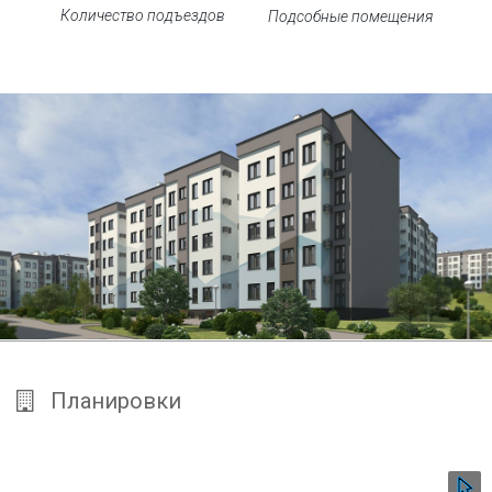
Количество подъездов
Подсобные помещения
Планировки