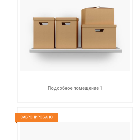
Подсобное помещение 1
ЗАБРОНИРОВАНО