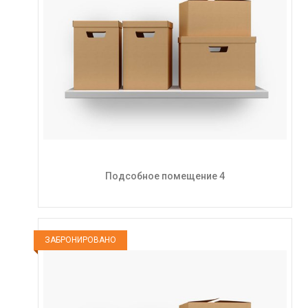
Подсобное помещение 4
ЗАБРОНИРОВАНО