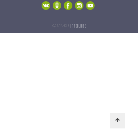
СДЕЛАНО В