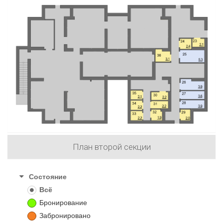
План второй секции
Состояние
Всё
Бронирование
Забронировано