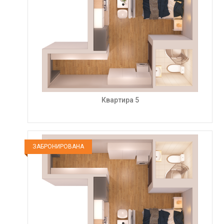
Квартира 5
ЗАБРОНИРОВАНА