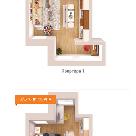
Квартира 1
ЗАБРОНИРОВАНА