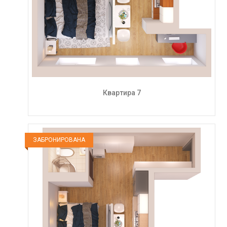
Квартира 7
ЗАБРОНИРОВАНА