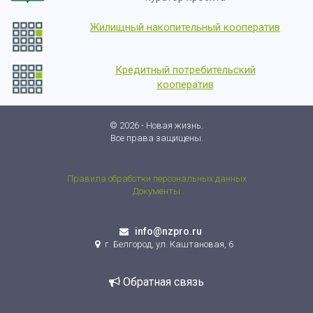
Жилищный накопительный кооператив
Кредитный потребительский
кооператив
© 2026 - Новая жизнь.
Все права защищены.
Правила обработки персональных данных
Документы
info@nzpro.ru
г. Белгород, ул. Каштановая, 6
Обратная связь