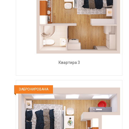
Квартира 3
ЗАБРОНИРОВАНА