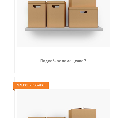
Подсобное помещение 7
ЗАБРОНИРОВАНО