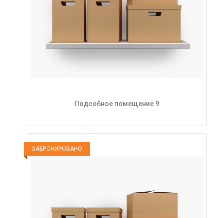
Подсобное помещение 9
ЗАБРОНИРОВАНО