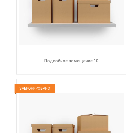
Подсобное помещение 10
ЗАБРОНИРОВАНО