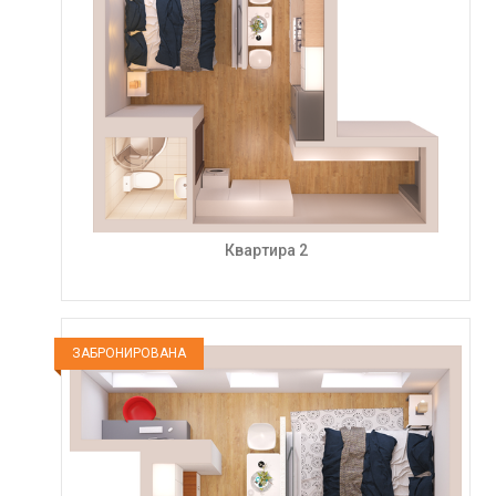
Квартира 2
ЗАБРОНИРОВАНА