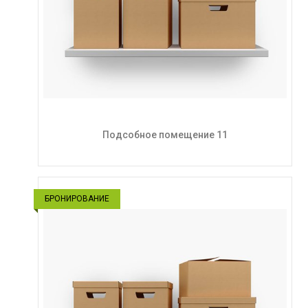
Подсобное помещение 11
БРОНИРОВАНИЕ