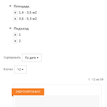
Площадь
1,4 - 3,5 м2
3,6 - 5,3 м2
Подъезд
1
2
Сортировать
По дате
Кол-во
12
1
-
12
из
59
ЗАБРОНИРОВАНО