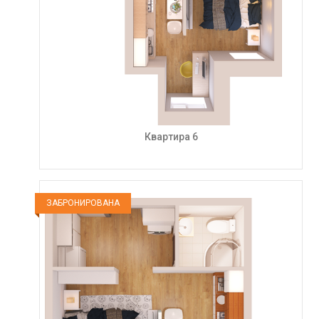
Квартира 6
ЗАБРОНИРОВАНА