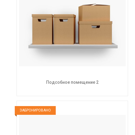
Подсобное помещение 2
ЗАБРОНИРОВАНО