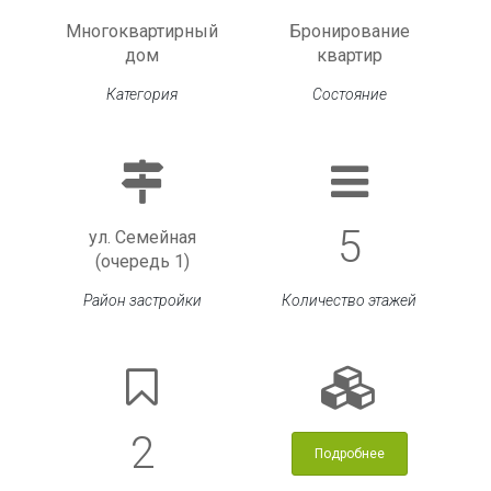
Многоквартирный
Бронирование
дом
квартир
Категория
Состояние
5
ул. Семейная
(очередь 1)
Район застройки
Количество этажей
2
Подробнее