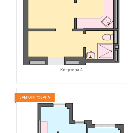
Квартира 4
ЗАБРОНИРОВАНА