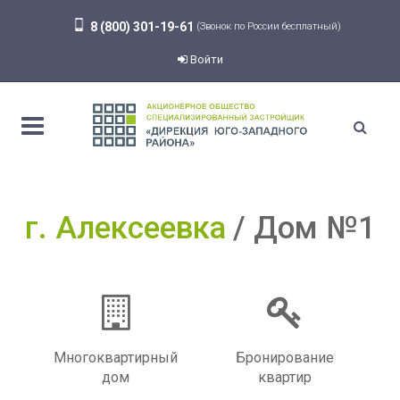
8 (800) 301-19-61
(Звонок по России бесплатный)
Войти
г. Алексеевка
Дом №1
Многоквартирный
Бронирование
дом
квартир