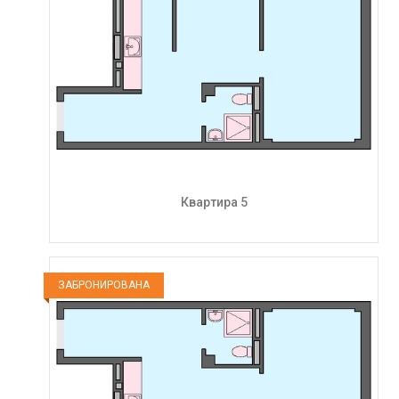
Квартира 5
ЗАБРОНИРОВАНА