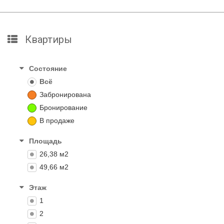
Квартиры
Состояние
Всё
Забронирована
Бронирование
В продаже
Площадь
26,38 м2
49,66 м2
Этаж
1
2