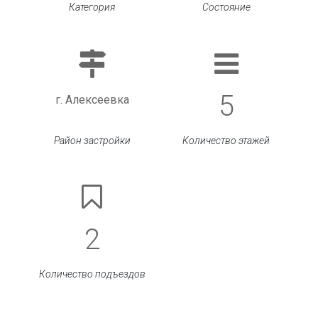
Категория
Состояние
5
г. Алексеевка
Район застройки
Количество этажей
2
Количество подъездов