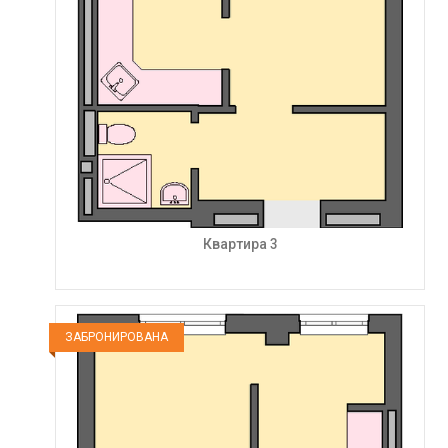
Квартира 3
ЗАБРОНИРОВАНА