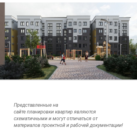
Представленные на
сайте планировки квартир являются
схематичными и могут отличаться от
материалов проектной и рабочей документации!