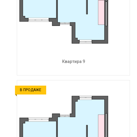
Квартира 9
В ПРОДАЖЕ