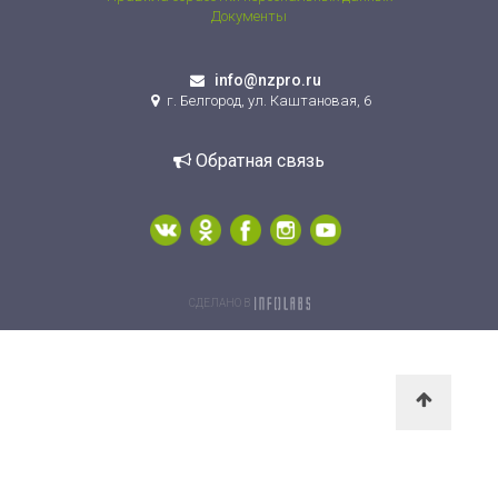
Документы
info@nzpro.ru
г. Белгород, ул. Каштановая, 6
Обратная связь
СДЕЛАНО В