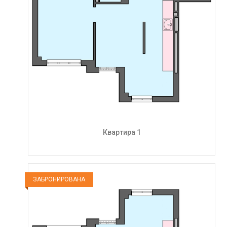
Квартира 1
ЗАБРОНИРОВАНА