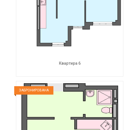
Квартира 6
ЗАБРОНИРОВАНА