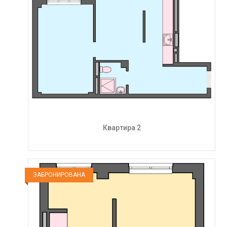
Квартира 2
ЗАБРОНИРОВАНА