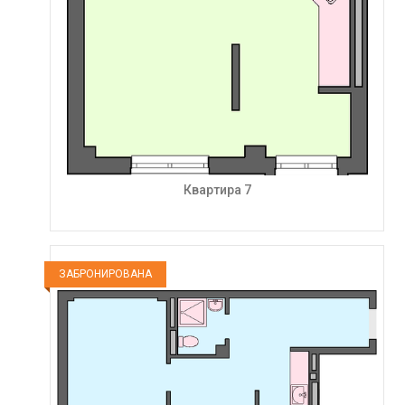
Квартира 7
ЗАБРОНИРОВАНА