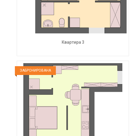
Квартира 3
ЗАБРОНИРОВАНА