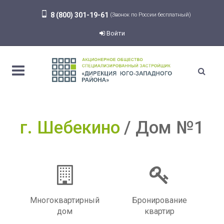
8 (800) 301-19-61
(Звонок по России бесплатный)
Войти
г. Шебекино
Дом №1
Многоквартирный
Бронирование
дом
квартир