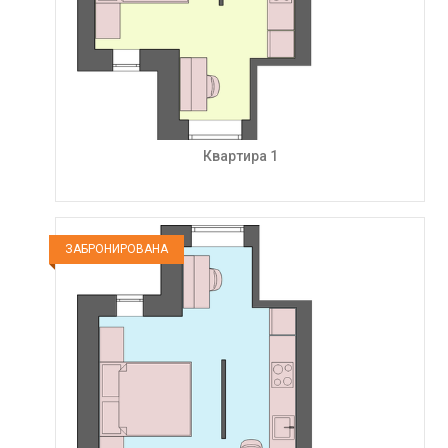
Квартира 1
ЗАБРОНИРОВАНА