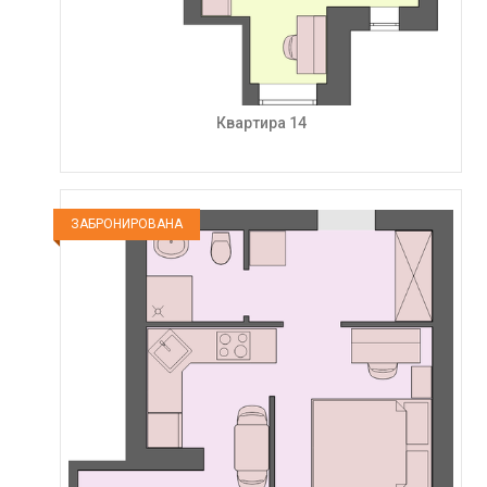
Квартира 14
ЗАБРОНИРОВАНА