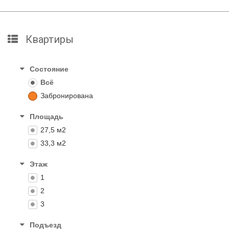
Квартиры
Состояние
Всё
Забронирована
Площадь
27,5 м2
33,3 м2
Этаж
1
2
3
Подъезд