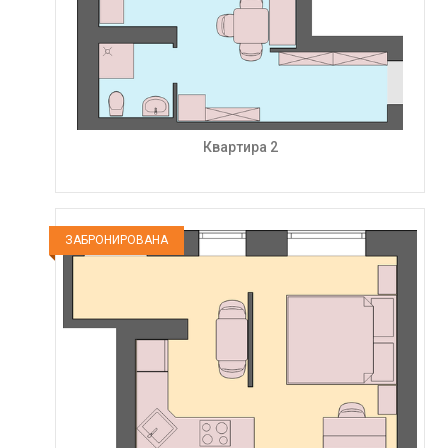
Квартира 2
ЗАБРОНИРОВАНА