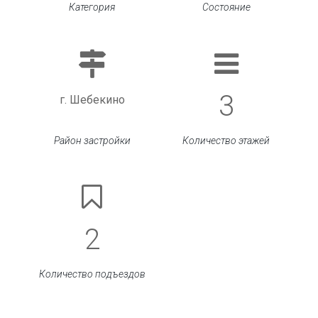
Категория
Состояние
3
г. Шебекино
Район застройки
Количество этажей
2
Количество подъездов