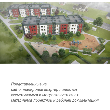
Представленные на
сайте планировки квартир являются
схематичными и могут отличаться от
материалов проектной и рабочей документации!