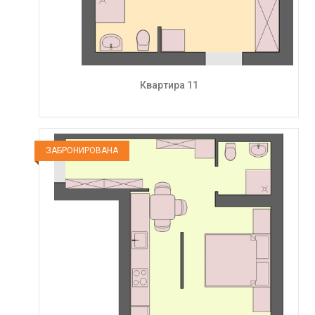
Квартира 11
ЗАБРОНИРОВАНА