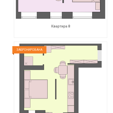
Квартира 8
ЗАБРОНИРОВАНА