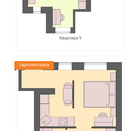
Квартира 9
ЗАБРОНИРОВАНА