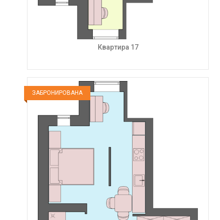
Квартира 17
ЗАБРОНИРОВАНА