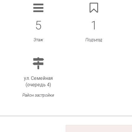
5
1
Этаж
Подъезд
ул. Семейная
(очередь 4)
Район застройки