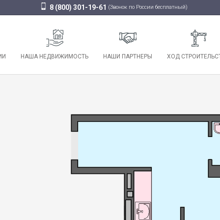
8 (800) 301-19-61
(Звонок по России бесплатный)
ИИ
НАША НЕДВИЖИМОСТЬ
НАШИ ПАРТНЕРЫ
ХОД СТРОИТЕЛЬС