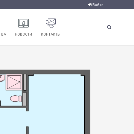
Войти
ТВА
НОВОСТИ
КОНТАКТЫ