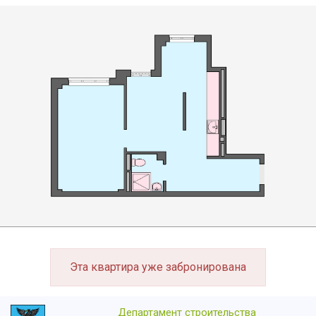
Эта квартира уже забронирована
Департамент строительства