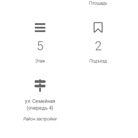
Площадь
5
2
Этаж
Подъезд
ул. Семейная
(очередь 4)
Район застройки