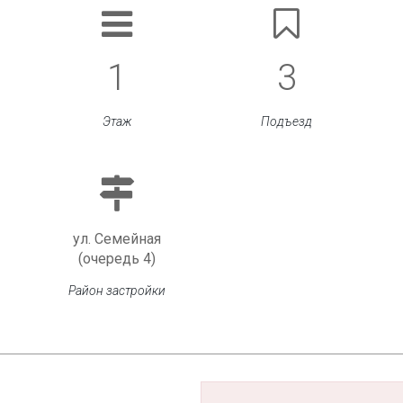
1
3
Этаж
Подъезд
ул. Семейная
(очередь 4)
Район застройки