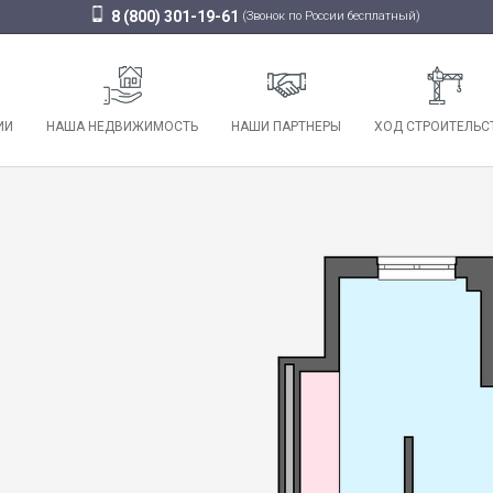
8 (800) 301-19-61
(Звонок по России бесплатный)
ИИ
НАША НЕДВИЖИМОСТЬ
НАШИ ПАРТНЕРЫ
ХОД СТРОИТЕЛЬС