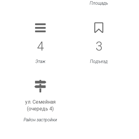
Площадь
4
3
Этаж
Подъезд
ул. Семейная
(очередь 4)
Район застройки