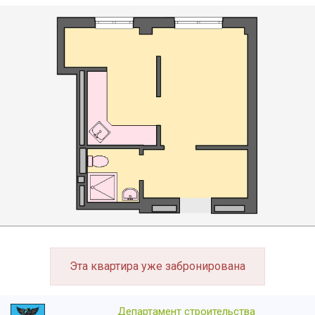
Эта квартира уже забронирована
Департамент строительства