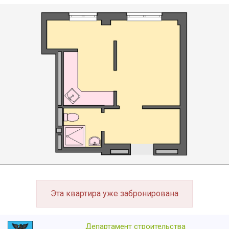
Эта квартира уже забронирована
Департамент строительства