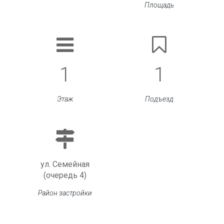
Площадь
1
1
Этаж
Подъезд
ул. Семейная
(очередь 4)
Район застройки