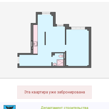
Эта квартира уже забронирована
Департамент строительства