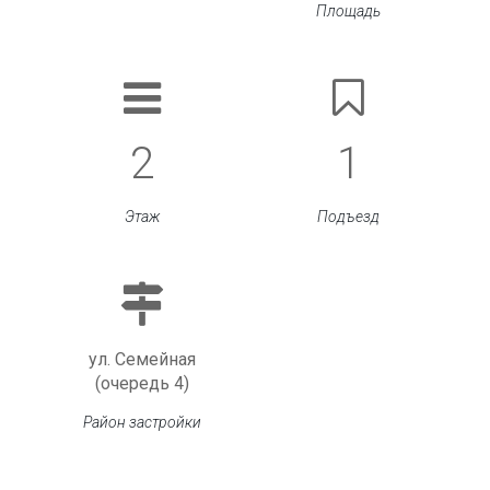
Площадь
2
1
Этаж
Подъезд
ул. Семейная
(очередь 4)
Район застройки