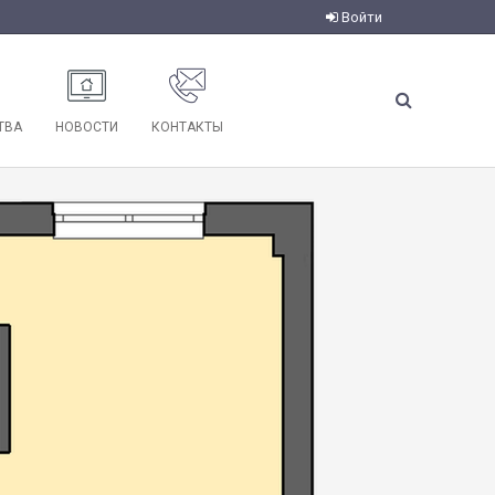
Войти
ТВА
НОВОСТИ
КОНТАКТЫ