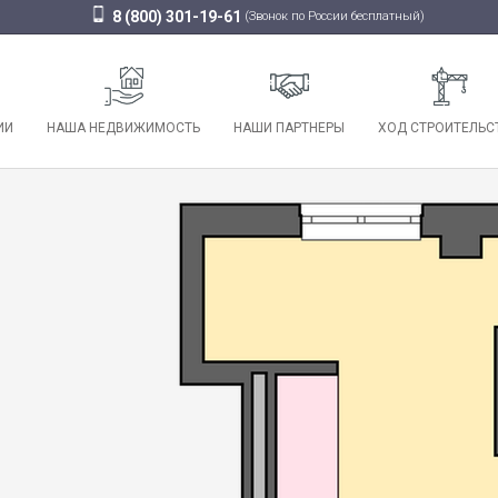
8 (800) 301-19-61
(Звонок по России бесплатный)
ИИ
НАША НЕДВИЖИМОСТЬ
НАШИ ПАРТНЕРЫ
ХОД СТРОИТЕЛЬС