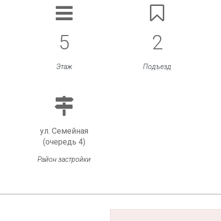
5
2
Этаж
Подъезд
ул. Семейная
(очередь 4)
Район застройки