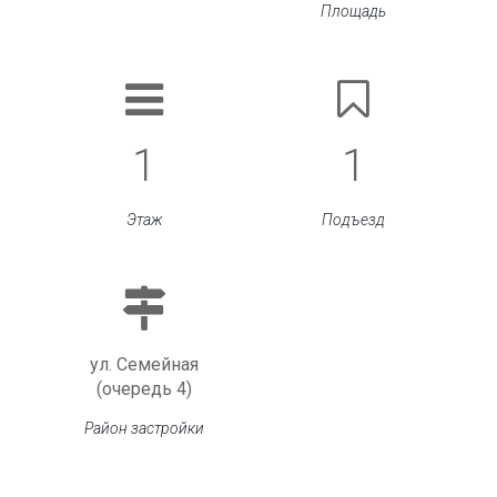
Площадь
1
1
Этаж
Подъезд
ул. Семейная
(очередь 4)
Район застройки