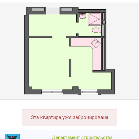
Эта квартира уже забронирована
Департамент строительства