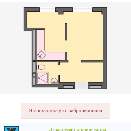
Эта квартира уже забронирована
Департамент строительства