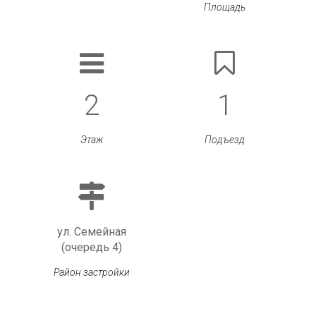
Площадь
2
1
Этаж
Подъезд
ул. Семейная
(очередь 4)
Район застройки