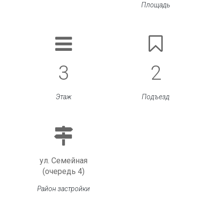
Площадь
3
2
Этаж
Подъезд
ул. Семейная
(очередь 4)
Район застройки