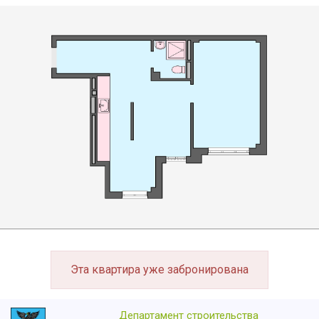
Эта квартира уже забронирована
Департамент строительства