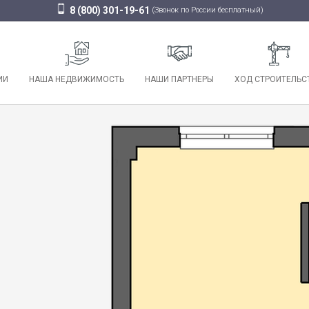
8 (800) 301-19-61
(Звонок по России бесплатный)
ИИ
НАША НЕДВИЖИМОСТЬ
НАШИ ПАРТНЕРЫ
ХОД СТРОИТЕЛЬС