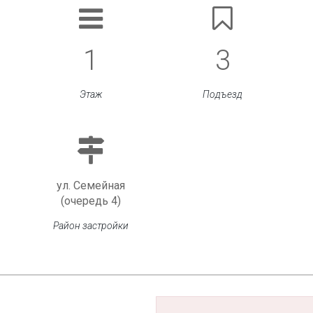
1
3
Этаж
Подъезд
ул. Семейная
(очередь 4)
Район застройки