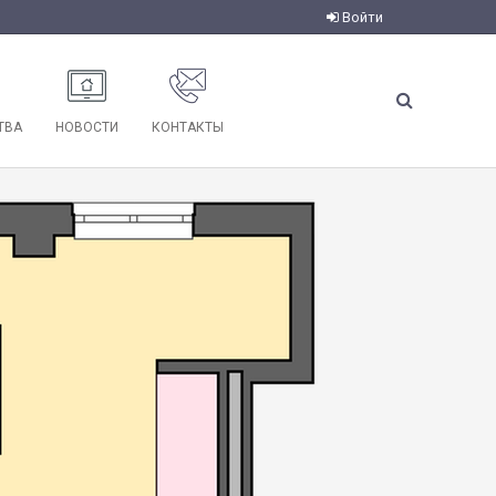
Войти
ТВА
НОВОСТИ
КОНТАКТЫ