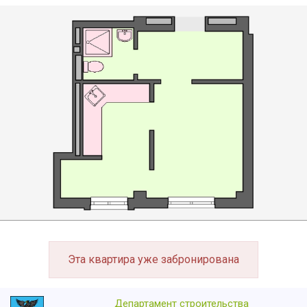
Эта квартира уже забронирована
Департамент строительства