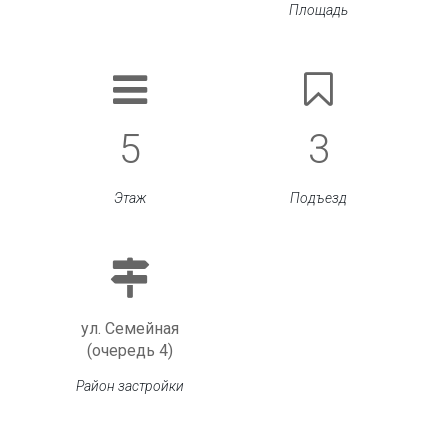
Площадь
5
3
Этаж
Подъезд
ул. Семейная
(очередь 4)
Район застройки