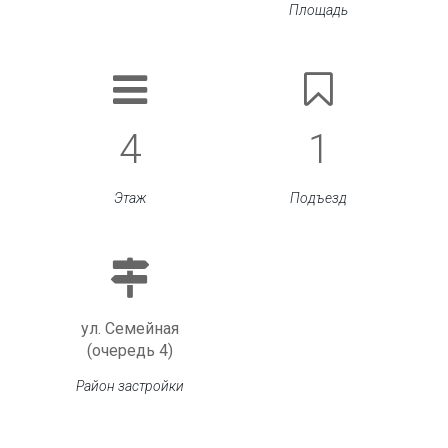
Площадь
4
1
Этаж
Подъезд
ул. Семейная
(очередь 4)
Район застройки