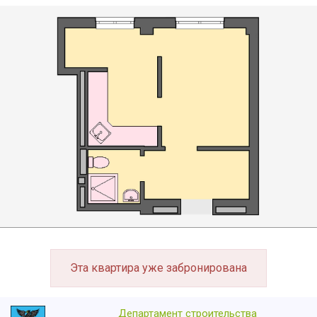
Эта квартира уже забронирована
Департамент строительства