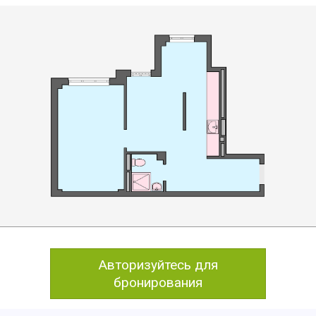
Авторизуйтесь для
бронирования