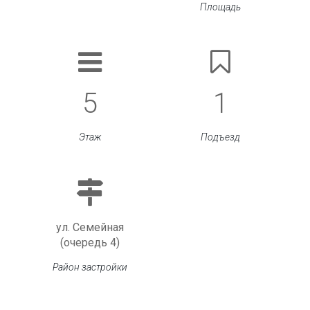
Площадь
5
1
Этаж
Подъезд
ул. Семейная
(очередь 4)
Район застройки