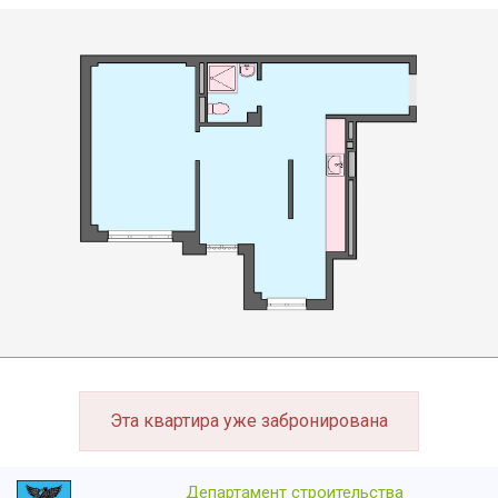
Эта квартира уже забронирована
Департамент строительства