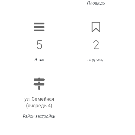
Площадь
5
2
Этаж
Подъезд
ул. Семейная
(очередь 4)
Район застройки