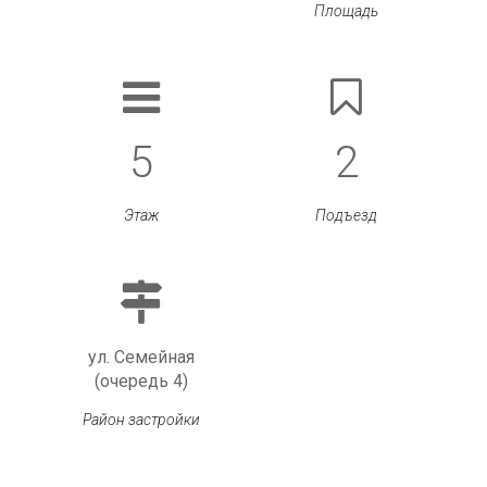
Площадь
5
2
Этаж
Подъезд
ул. Семейная
(очередь 4)
Район застройки