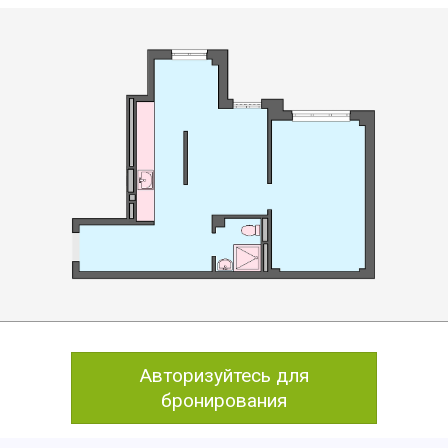
Авторизуйтесь для
бронирования