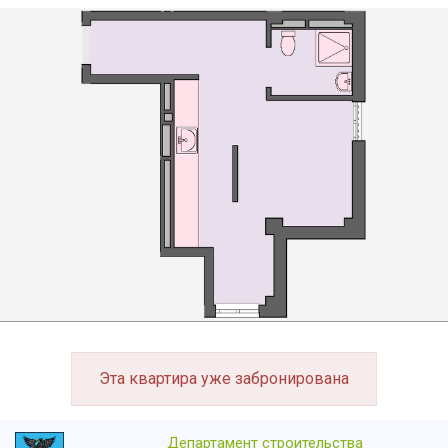
Эта квартира уже забронирована
Департамент строительства