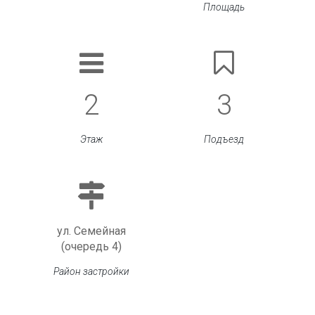
Площадь
2
3
Этаж
Подъезд
ул. Семейная
(очередь 4)
Район застройки