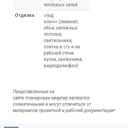
тепловых сетей
Отделка
«под
ключ» (ламинат,
обои, натяжные
потолки,
светильники,
плитка в с/у и на
рабочей стене
кухни, сантехника,
видеодомофон)
Представленные на
сайте планировки квартир являются
схематичными и могут отличаться от
материалов проектной и рабочей документации!