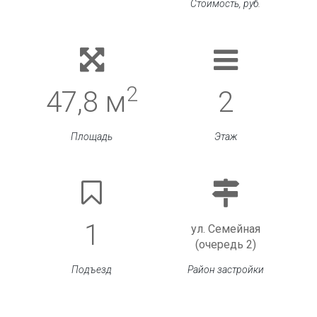
Стоимость, руб.
2
47,8 м
2
Площадь
Этаж
1
ул. Семейная
(очередь 2)
Подъезд
Район застройки