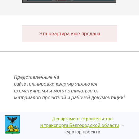
Эта квартира уже продана
Представленные на
сайте планировки квартир являются
схематичными и могут отличаться от
материалов проектной и рабочей документации!
Департамент строительства
и транспорта Белгородской области
—
куратор проекта