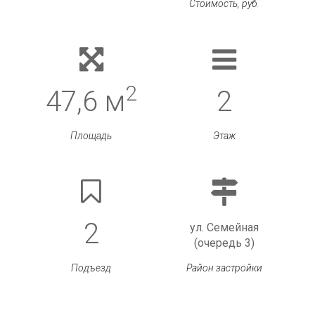
Стоимость, руб.
2
47,6 м
2
Площадь
Этаж
2
ул. Семейная
(очередь 3)
Подъезд
Район застройки