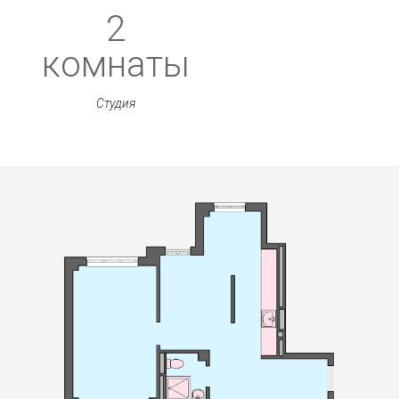
2
комнаты
Студия