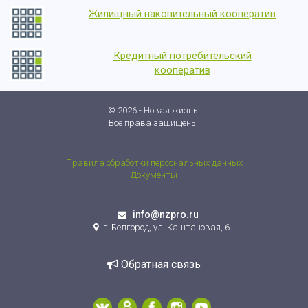
Жилищный накопительный кооператив
Кредитный потребительский
кооператив
© 2026 - Новая жизнь.
Все права защищены.
Правила обработки персональных данных
Документы
info@nzpro.ru
г. Белгород, ул. Каштановая, 6
Обратная связь