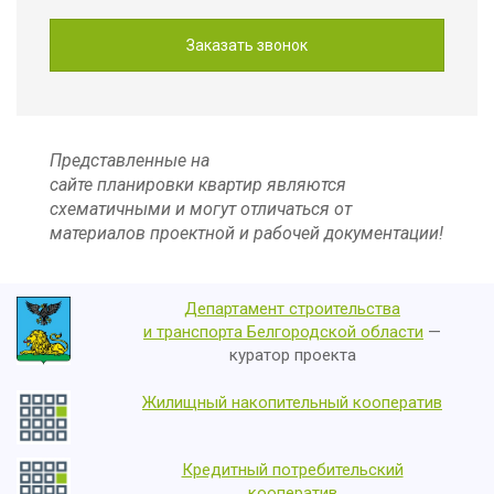
Представленные на
сайте планировки квартир являются
схематичными и могут отличаться от
материалов проектной и рабочей документации!
Департамент строительства
и транспорта Белгородской области
—
куратор проекта
Жилищный накопительный кооператив
Кредитный потребительский
кооператив