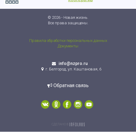
© 2026 - Новая жизнь.
Все права защищены.
Правила обработки персональных данных
Документы
info@nzpro.ru
г. Белгород, ул. Каштановая, 6
Обратная связь
СДЕЛАНО В