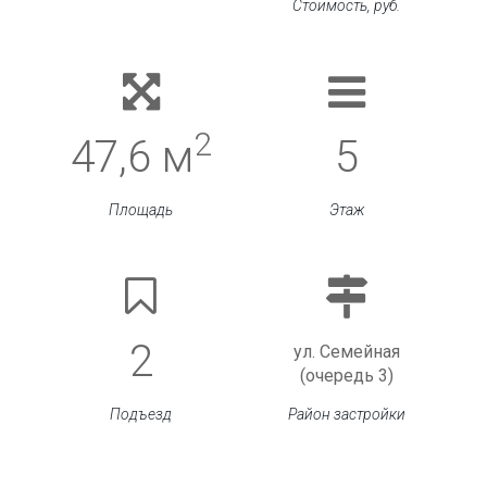
Стоимость, руб.
2
47,6 м
5
Площадь
Этаж
2
ул. Семейная
(очередь 3)
Подъезд
Район застройки