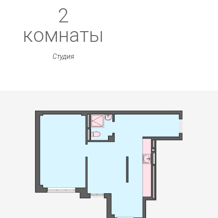
2
комнаты
Студия