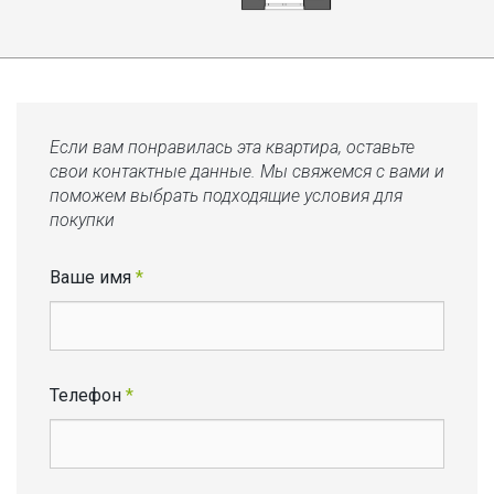
Если вам понравилась эта квартира, оставьте
свои контактные данные. Мы свяжемся с вами и
поможем выбрать подходящие условия для
покупки
Ваше имя
*
Телефон
*