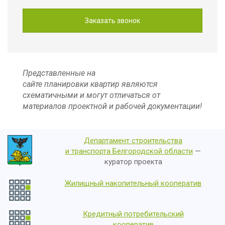
Представленные на
сайте планировки квартир являются
схематичными и могут отличаться от
материалов проектной и рабочей документации!
Департамент строительства
и транспорта Белгородской области
—
куратор проекта
Жилищный накопительный кооператив
Кредитный потребительский
кооператив