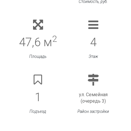
Стоимость, руб.
2
47,6 м
4
Площадь
Этаж
1
ул. Семейная
(очередь 3)
Подъезд
Район застройки