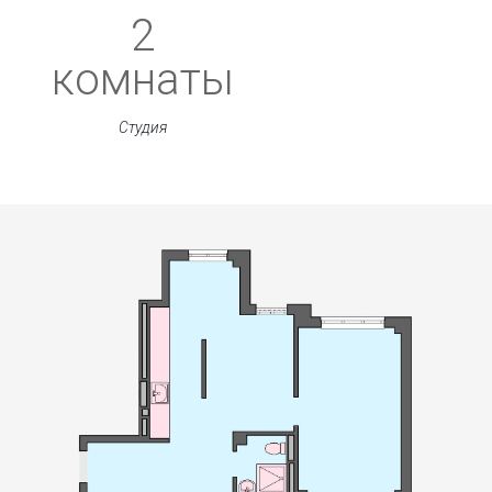
2
комнаты
Студия