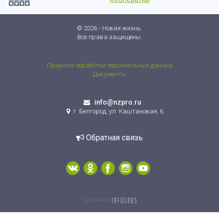
© 2026 - Новая жизнь.
Все права защищены.
Правила обработки персональных данных
Документы
info@nzpro.ru
г. Белгород, ул. Каштановая, 6
Обратная связь
СДЕЛАНО В