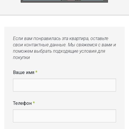
Если вам понравилась эта квартира, оставьте
свои контактные данные. Мы свяжемся с вами и
поможем выбрать подходящие условия для
покупки
Ваше имя
*
Телефон
*