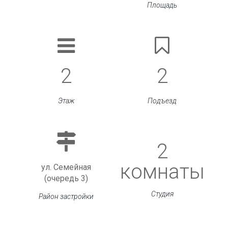
Площадь
2
2
Этаж
Подъезд
2
комнаты
ул. Семейная
(очередь 3)
Студия
Район застройки