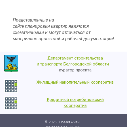
Представленные на
сайте планировки квартир являются
схематичными и могут отличаться от
материалов проектной и рабочей документации!
Департамент строительства
и транспорта Белгородской области
—
куратор проекта
Жилищный накопительный кооператив
Кредитный потребительский
кооператив
© 2026 - Новая жизнь.