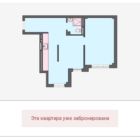
Эта квартира уже забронирована