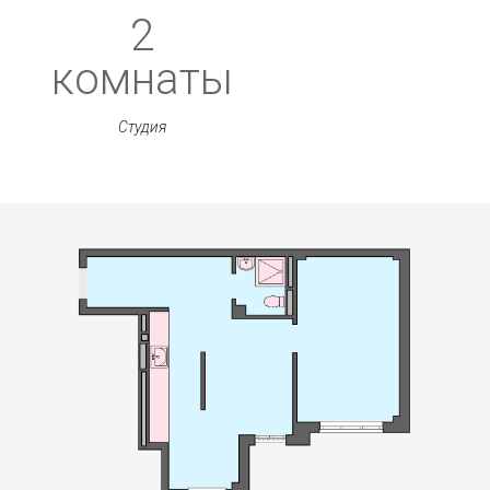
2
комнаты
Студия