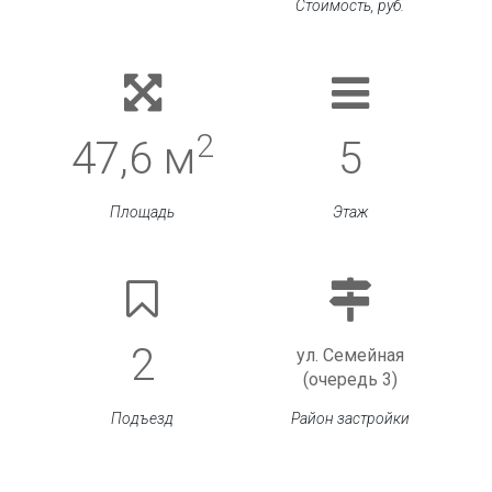
Стоимость, руб.
2
47,6 м
5
Площадь
Этаж
2
ул. Семейная
(очередь 3)
Подъезд
Район застройки