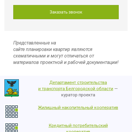
Представленные на
сайте планировки квартир являются
схематичными и могут отличаться от
материалов проектной и рабочей документации!
Департамент строительства
и транспорта Белгородской области
—
куратор проекта
Жилищный накопительный кооператив
Кредитный потребительский
кооператив