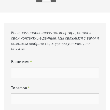
Если вам понравилась эта квартира, оставьте
свои контактные данные. Мы свяжемся с вами и
поможем выбрать подходящие условия для
покупки
Ваше имя
*
Телефон
*