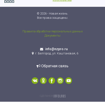
© 2026 - Новая жизнь.
Все права защищены.
Правила обработки персональных данных
Документы
info@nzpro.ru
г. Белгород, ул. Каштановая, 6
Обратная связь
СДЕЛАНО В