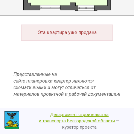
Эта квартира уже продана
Представленные на
сайте планировки квартир являются
схематичными и могут отличаться от
материалов проектной и рабочей документации!
Департамент строительства
и транспорта Белгородской области
—
куратор проекта