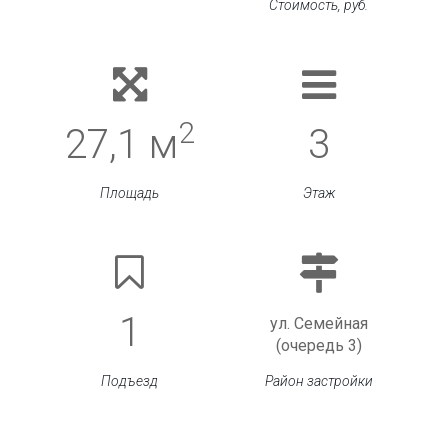
Стоимость, руб.
2
27,1 м
3
Площадь
Этаж
1
ул. Семейная
(очередь 3)
Подъезд
Район застройки