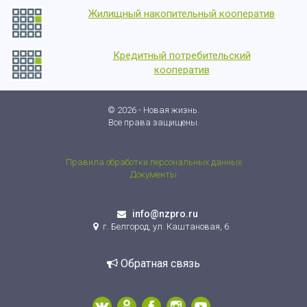
Жилищный накопительный кооператив
Кредитный потребительский
кооператив
© 2026 - Новая жизнь.
Все права защищены.
Правила обработки персональных данных
Документы
info@nzpro.ru
г. Белгород, ул. Каштановая, 6
Обратная связь