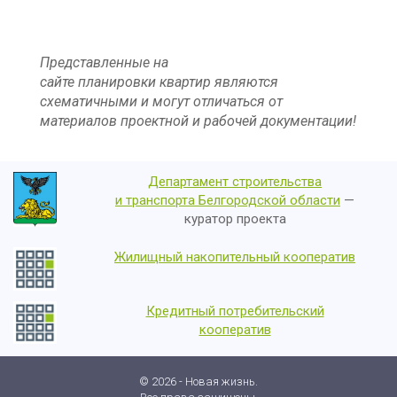
Представленные на
сайте планировки квартир являются
схематичными и могут отличаться от
материалов проектной и рабочей документации!
Департамент строительства
и транспорта Белгородской области
—
куратор проекта
Жилищный накопительный кооператив
Кредитный потребительский
кооператив
© 2026 - Новая жизнь.