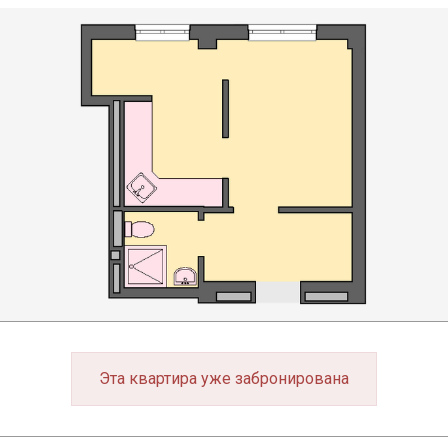
Эта квартира уже забронирована