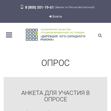
8 (800) 301-19-61
(Звонок по России бесплатный)
Войти
ОПРОС
АНКЕТА ДЛЯ УЧАСТИЯ В
ОПРОСЕ