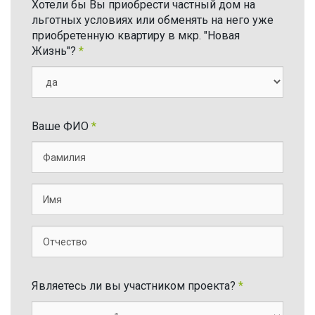
Хотели бы Вы приобрести частный дом на
льготных условиях или обменять на него уже
приобретенную квартиру в мкр. "Новая
Жизнь"?
*
Ваше ФИО
*
Являетесь ли вы участником проекта?
*