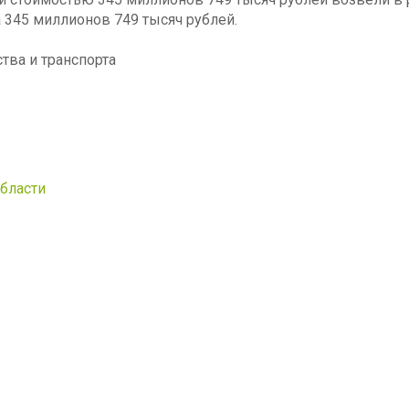
 345 миллионов 749 тысяч рублей.
тва и транспорта
области