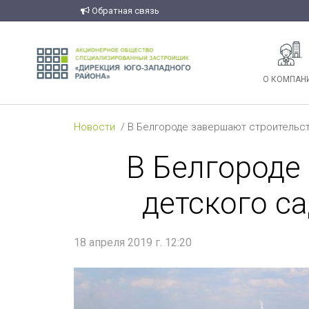
Обратная связь
О КОМПАН
Новости
В Белгороде завершают строительст
В Белгороде
детского с
18 апреля 2019 г. 12:20