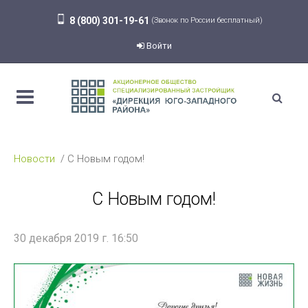
8 (800) 301-19-61
(Звонок по России бесплатный)
Войти
Новости
С Новым годом!
С Новым годом!
30 декабря 2019 г. 16:50