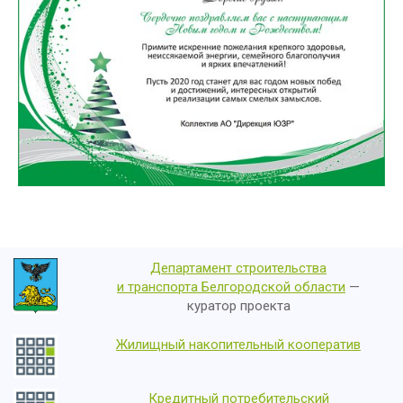
Департамент строительства
и транспорта Белгородской области
—
куратор проекта
Жилищный накопительный кооператив
Кредитный потребительский