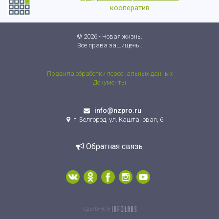
кооператив
© 2026 - Новая жизнь.
Все права защищены.
Правила обработки персональных данных
Документы
info@nzpro.ru
г. Белгород, ул. Каштановая, 6
Обратная связь
СДЕЛАНО В