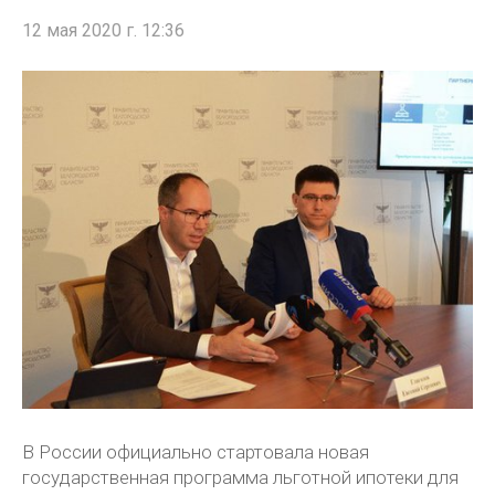
12 мая 2020 г. 12:36
В России официально стартовала новая
государственная программа льготной ипотеки для