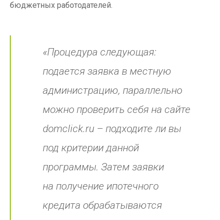
бюджетных работодателей.
«Процедура следующая:
подается заявка в местную
администрацию, параллельно
можно проверить себя на сайте
domclick.ru – подходите ли вы
под критерии данной
программы. Затем заявки
на получение ипотечного
кредита обрабатываются