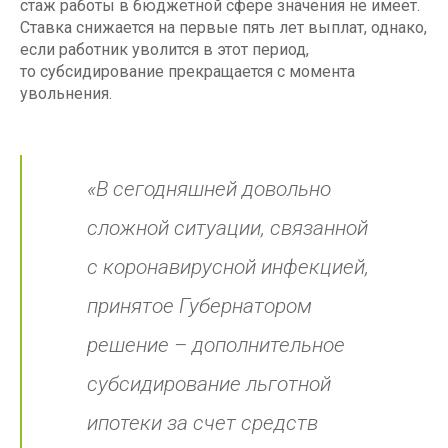
стаж работы в бюджетной сфере значения не имеет.
Ставка снижается на первые пять лет выплат, однако,
если работник уволится в этот период,
то субсидирование прекращается с момента
увольнения.
«В сегодняшней довольно
сложной ситуации, связанной
с коронавирусной инфекцией,
принятое Губернатором
решение – дополнительное
субсидирование льготной
ипотеки за счет средств