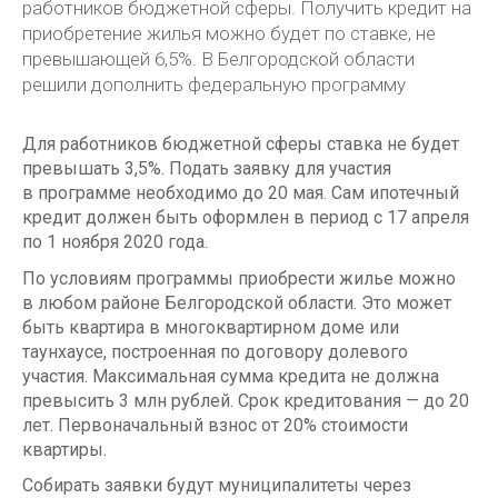
работников бюджетной сферы. Получить кредит на
приобретение жилья можно будет по ставке, не
превышающей 6,5%. В Белгородской области
решили дополнить федеральную программу
Для работников бюджетной сферы ставка не будет
превышать 3,5%. Подать заявку для участия
в программе необходимо до 20 мая. Сам ипотечный
кредит должен быть оформлен в период с 17 апреля
по 1 ноября 2020 года.
По условиям программы приобрести жилье можно
в любом районе Белгородской области. Это может
быть квартира в многоквартирном доме или
таунхаусе, построенная по договору долевого
участия. Максимальная сумма кредита не должна
превысить 3 млн рублей. Срок кредитования — до 20
лет. Первоначальный взнос от 20% стоимости
квартиры.
Собирать заявки будут муниципалитеты через