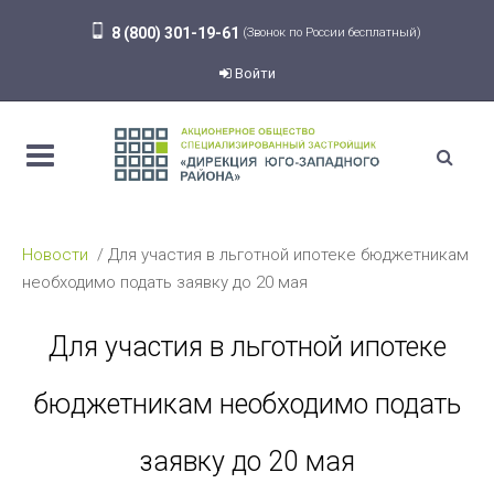
8 (800) 301-19-61
(Звонок по России бесплатный)
Войти
Новости
Для участия в льготной ипотеке бюджетникам
необходимо подать заявку до 20 мая
Для участия в льготной ипотеке
бюджетникам необходимо подать
заявку до 20 мая