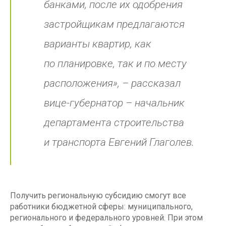
банками, после их одобрения
застройщикам предлагаются
варианты квартир, как
по планировке, так и по месту
расположения»
, – рассказал
вице-губернатор – начальник
департамента строительства
и транспорта Евгений Глаголев.
Получить региональную субсидию смогут все
работники бюджетной сферы: муниципального,
регионального и федерального уровней. При этом