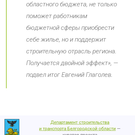
областного бюджета, не только
поможет работникам
бюджетной сферы приобрести
себе жилье, но и поддержит
строительную отрасль региона.
Получается двойной эффект»
, —
подвел итог Евгений Глаголев.
Департамент строительства
и транспорта Белгородской области
—