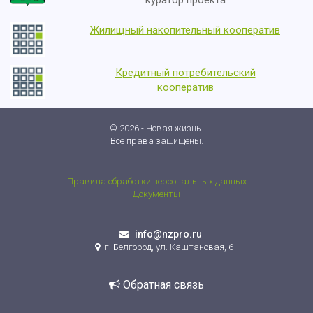
куратор проекта
Жилищный накопительный кооператив
Кредитный потребительский
кооператив
© 2026 - Новая жизнь.
Все права защищены.
Правила обработки персональных данных
Документы
info@nzpro.ru
г. Белгород, ул. Каштановая, 6
Обратная связь