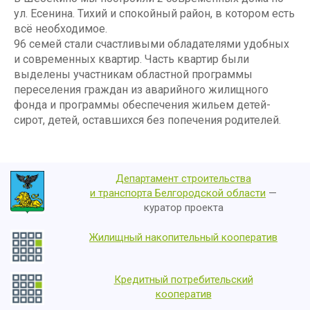
ул. Есенина. Тихий и спокойный район, в котором есть
всё необходимое.
96 семей стали счастливыми обладателями удобных
и современных квартир. Часть квартир были
выделены участникам областной программы
переселения граждан из аварийного жилищного
фонда и программы обеспечения жильем детей-
сирот, детей, оставшихся без попечения родителей.
Департамент строительства
и транспорта Белгородской области
—
куратор проекта
Жилищный накопительный кооператив
Кредитный потребительский
кооператив