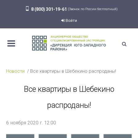
8 (800) 301-19-61
(Звонок по России бесплатный)
Войти
Новости
Все квартиры в Шебекино распроданы!
Все квартиры в Шебекино
распроданы!
6 ноября 2020 г. 12:00