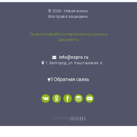
© 2026 - Новая жизнь.
Все права защищены.
Правила обработки персональных данных
Документы
info@nzpro.ru
г. Белгород, ул. Каштановая, 6
Обратная связь
СДЕЛАНО В