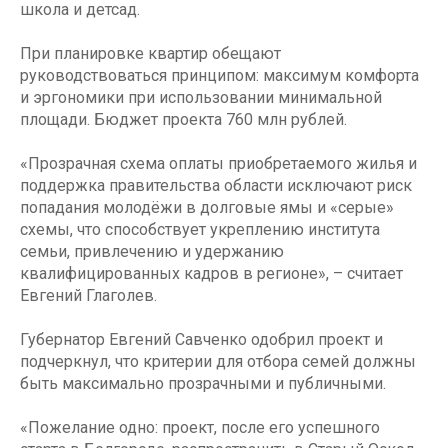
школа и детсад.
При планировке квартир обещают
руководствоваться принципом: максимум комфорта
и эргономики при использовании минимальной
площади. Бюджет проекта 760 млн рублей.
«Прозрачная схема оплаты приобретаемого жилья и
поддержка правительства области исключают риск
попадания молодёжи в долговые ямы и «серые»
схемы, что способствует укреплению института
семьи, привлечению и удержанию
квалифицированных кадров в регионе», – считает
Евгений Глаголев.
Губернатор Евгений Савченко одобрил проект и
подчеркнул, что критерии для отбора семей должны
быть максимально прозрачными и публичными.
«Пожелание одно: проект, после его успешного