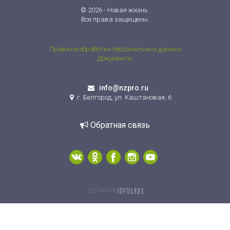
© 2026 - Новая жизнь.
Все права защищены.
Правила обработки персональных данных
Документы
info@nzpro.ru
г. Белгород, ул. Каштановая, 6
Обратная связь
СДЕЛАНО В