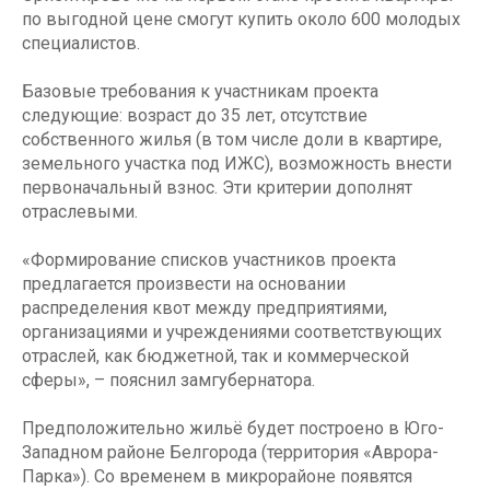
по выгодной цене смогут купить около 600 молодых
специалистов.
Базовые требования к участникам проекта
следующие: возраст до 35 лет, отсутствие
собственного жилья (в том числе доли в квартире,
земельного участка под ИЖС), возможность внести
первоначальный взнос. Эти критерии дополнят
отраслевыми.
«Формирование списков участников проекта
предлагается произвести на основании
распределения квот между предприятиями,
организациями и учреждениями соответствующих
отраслей, как бюджетной, так и коммерческой
сферы», – пояснил замгубернатора.
Предположительно жильё будет построено в Юго-
Западном районе Белгорода (территория «Аврора-
Парка»). Со временем в микрорайоне появятся