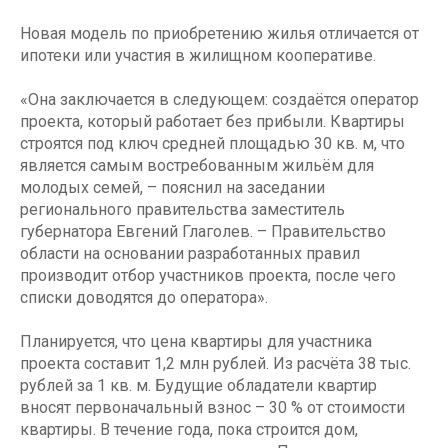
Новая модель по приобретению жилья отличается от
ипотеки или участия в жилищном кооперативе.
«Она заключается в следующем: создаётся оператор
проекта, который работает без прибыли. Квартиры
строятся под ключ средней площадью 30 кв. м, что
является самым востребованным жильём для
молодых семей, – пояснил на заседании
регионального правительства заместитель
губернатора Евгений Глаголев. – Правительство
области на основании разработанных правил
производит отбор участников проекта, после чего
списки доводятся до оператора».
Планируется, что цена квартиры для участника
проекта составит 1,2 млн рублей. Из расчёта 38 тыс.
рублей за 1 кв. м. Будущие обладатели квартир
вносят первоначальный взнос – 30 % от стоимости
квартиры. В течение года, пока строится дом,