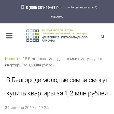
8 (800) 301-19-61
(Звонок по России бесплатный)
Войти
Новости
В Белгороде молодые семьи смогут купить
квартиры за 1,2 млн рублей
В Белгороде молодые семьи смогут
купить квартиры за 1,2 млн рублей
31 января 2017 г. 17:24