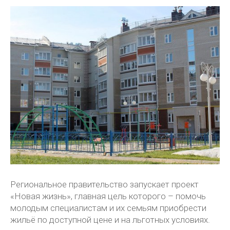
Региональное правительство запускает проект
«Новая жизнь», главная цель которого – помочь
молодым специалистам и их семьям приобрести
жильё по доступной цене и на льготных условиях.