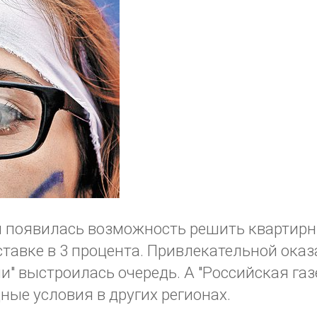
и появилась возможность решить квартирн
ставке в 3 процента. Привлекательной оказ
" выстроилась очередь. А "Российская газ
ые условия в других регионах.