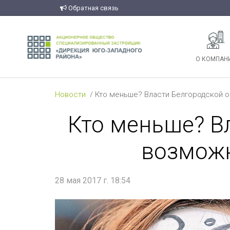
Обратная связь
О КОМПАН
Новости
Кто меньше? Власти Белгородской о
Кто меньше? В
возможн
28 мая 2017 г. 18:54