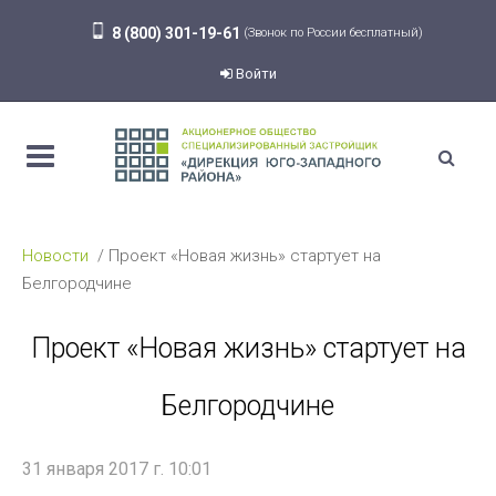
8 (800) 301-19-61
(Звонок по России бесплатный)
Войти
Новости
Проект «Новая жизнь» стартует на
Белгородчине
Проект «Новая жизнь» стартует на
Белгородчине
31 января 2017 г. 10:01