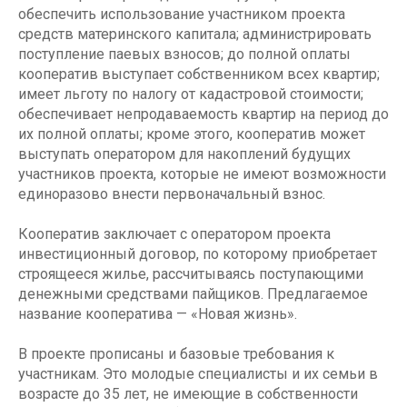
обеспечить использование участником проекта
средств материнского капитала; администрировать
поступление паевых взносов; до полной оплаты
кооператив выступает собственником всех квартир;
имеет льготу по налогу от кадастровой стоимости;
обеспечивает непродаваемость квартир на период до
их полной оплаты; кроме этого, кооператив может
выступать оператором для накоплений будущих
участников проекта, которые не имеют возможности
единоразово внести первоначальный взнос.
Кооператив заключает с оператором проекта
инвестиционный договор, по которому приобретает
строящееся жилье, рассчитываясь поступающими
денежными средствами пайщиков. Предлагаемое
название кооператива — «Новая жизнь».
В проекте прописаны и базовые требования к
участникам. Это молодые специалисты и их семьи в
возрасте до 35 лет, не имеющие в собственности