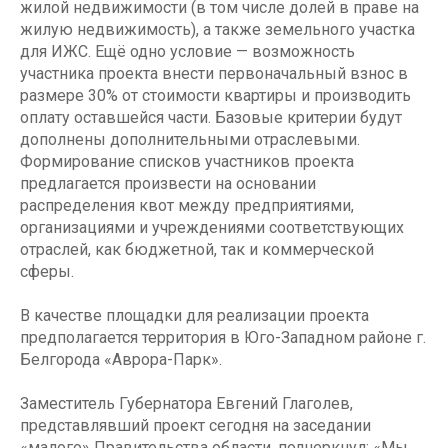
жилой недвижимости (в том числе долей в праве на
жилую недвижимость), а также земельного участка
для ИЖС. Ещё одно условие — возможность
участника проекта внести первоначальный взнос в
размере 30% от стоимости квартиры и производить
оплату оставшейся части. Базовые критерии будут
дополнены дополнительными отраслевыми.
Формирование списков участников проекта
предлагается произвести на основании
распределения квот между предприятиями,
организациями и учреждениями соответствующих
отраслей, как бюджетной, так и коммерческой
сферы.
В качестве площадки для реализации проекта
предполагается территория в Юго-Западном районе г.
Белгорода «Аврора-Парк».
Заместитель Губернатора Евгений Глаголев,
представлявший проект сегодня на заседании
«малого» Правительства области, подчеркнул: «Мы