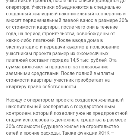
участников проекта, после чего списки доводятся до
оператора. Участники объединяются в специально
созданный жилищный накопительный кооператив и
вносят первоначальный паевой взнос в размере 30%
от стоимости квартиры, после чего они в течение
года, на период строительства, освобождены от
каких-либо платежей. После ввода дома в
эксплуатацию и передачи квартир в пользование
участникам проекта размер их ежемесячных
платежей составит порядка 14,5 тыс. рублей. Эта
сумма включает и проценты за пользование
заемными средствами. После полной выплаты
стоимости квартиры участник приобретает на
квартиру право собственности.
Наряду с оператором проекта создается жилищный
накопительный кооператив с государственным
контролем, который позволит уже на предпроектной
стадии использовать денежные средства в размере
30% стоимости будущего жилья на строительство
сетей и прочие расходы. Также функции ЖНК —