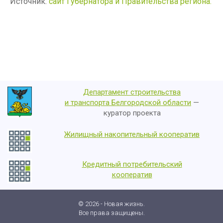
Источник:
сайт Губернатора и Правительства региона.
Департамент строительства
и транспорта Белгородской области
—
куратор проекта
Жилищный накопительный кооператив
Кредитный потребительский
кооператив
© 2026 - Новая жизнь.
Все права защищены.