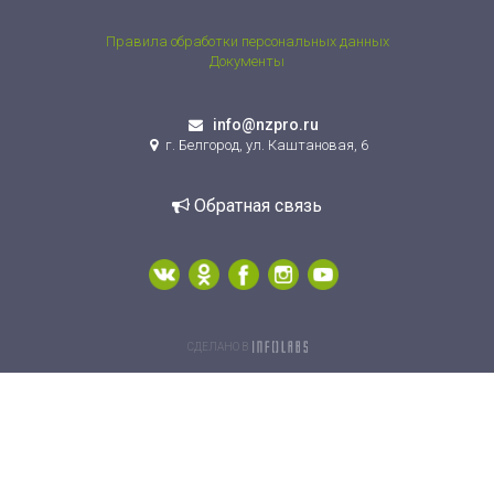
Правила обработки персональных данных
Документы
info@nzpro.ru
г. Белгород, ул. Каштановая, 6
Обратная связь
СДЕЛАНО В