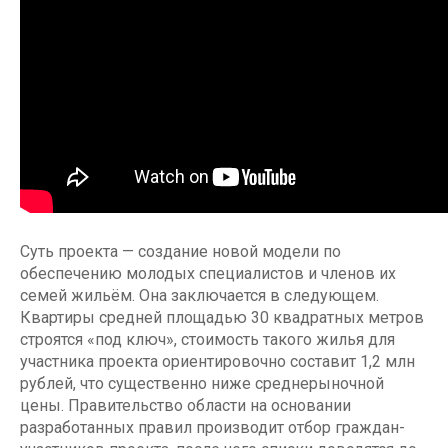
Суть проекта — создание новой модели по
обеспечению молодых специалистов и членов их
семей жильём. Она заключается в следующем.
Квартиры средней площадью 30 квадратных метров
строятся «под ключ», стоимость такого жилья для
участника проекта ориентировочно составит 1,2 млн
рублей, что существенно ниже среднерыночной
цены. Правительство области на основании
разработанных правил производит отбор граждан-