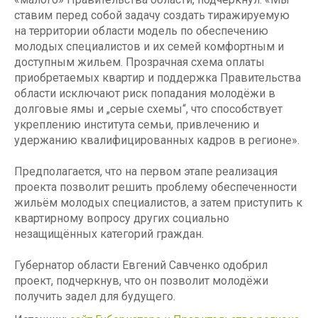
ставим перед собой задачу создать тиражируемую
на территории области модель по обеспечению
молодых специалистов и их семей комфортным и
доступным жильем. Прозрачная схема оплаты
приобретаемых квартир и поддержка Правительства
области исключают риск попадания молодёжи в
долговые ямы и „серые схемы“, что способствует
укреплению института семьи, привлечению и
удержанию квалифицированных кадров в регионе».
Предполагается, что на первом этапе реализация
проекта позволит решить проблему обеспеченности
жильём молодых специалистов, а затем приступить к
квартирному вопросу других социально
незащищённых категорий граждан.
Губернатор области Евгений Савченко одобрил
проект, подчеркнув, что он позволит молодёжи
получить задел для будущего.