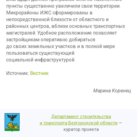
пункты существенно увеличили свои территории.
Микрорайоны ИЖС сформированы в
непосредственной близости от областного и
районных центров, вблизи основных транспортных
магистралей. Удобное расположение позволяет
застройщикам оперативно добираться
до своих земельных участков и в полной мере
пользоваться существующей
социальной инфраструктурой.
Источник:
Вестник
Марина Коренец
Департамент строительства
и транспорта Белгородской области
—
куратор проекта