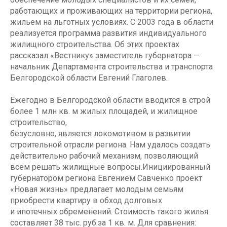
работающих и проживающих на территории региона,
жильем на льготных условиях. С 2003 года в области
реализуется программа развития индивидуального
жилищного строительства. Об этих проектах
рассказал «Вестнику» заместитель губернатора —
начальник Департамента строительства и транспорта
Белгородской области Евгений Глаголев.
Ежегодно в Белгородской области вводится в строй
более 1 млн кв. м жилых площадей, и жилищное
строительство,
безусловно, является локомотивом в развитии
строительной отрасли региона. Нам удалось создать
действительно рабочий механизм, позволяющий
всем решать жилищные вопросы.Инициированный
губернатором региона Евгением Савченко проект
«Новая жизнь» предлагает молодым семьям
приобрести квартиру в обход долговых
и ипотечных обременений. Стоимость такого жилья
составляет 38 тыс. руб.за 1 кв. м. Для сравнения: