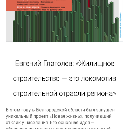
Евгений Глаголев: «Жилищное
строительство — это локомотив
строительной отрасли региона»
В этом году в Белгородской области был запущен
уникальный проект «Новая жизнь», получивший
отклик у населения. Его основная идея —
обеспечение молодых специалистов и их семей,