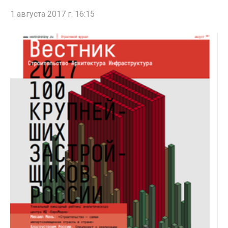
1 августа 2017 г. 16:15