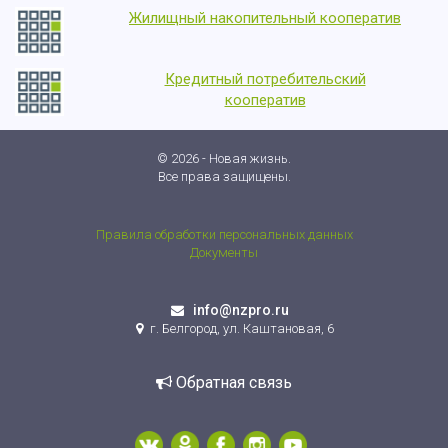
Жилищный накопительный кооператив
Кредитный потребительский
кооператив
© 2026 - Новая жизнь.
Все права защищены.
Правила обработки персональных данных
Документы
info@nzpro.ru
г. Белгород, ул. Каштановая, 6
Обратная связь