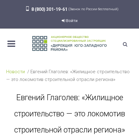
8 (800) 301-19-61
(Звонок по России бесплатный)
Войти
Новости
Евгений Глаголев: «Жилищное строительство
— это локомотив строительной отрасли региона»
Евгений Глаголев: «Жилищное
строительство — это локомотив
строительной отрасли региона»