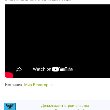
Источник:
Мир Белогорья
Департамент строительства