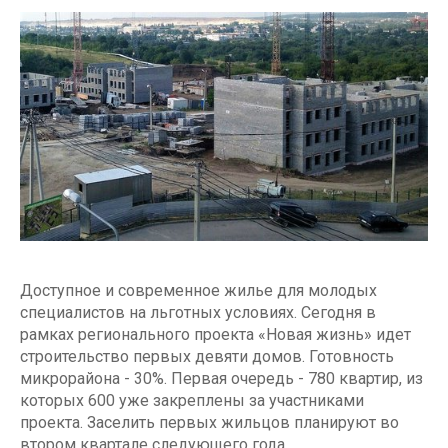
Доступное и современное жилье для молодых
специалистов на льготных условиях. Сегодня в
рамках регионального проекта «Новая жизнь» идет
строительство первых девяти домов. Готовность
микрорайона - 30%. Первая очередь - 780 квартир, из
которых 600 уже закреплены за участниками
проекта. Заселить первых жильцов планируют во
втором квартале следующего года.