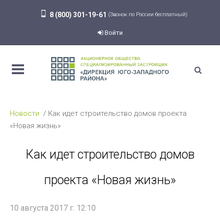
8 (800) 301-19-61
(Звонок по России бесплатный)
Войти
Новости
Как идет строительство домов проекта
«Новая жизнь»
Как идет строительство домов
проекта «Новая жизнь»
10 августа 2017 г. 12:10