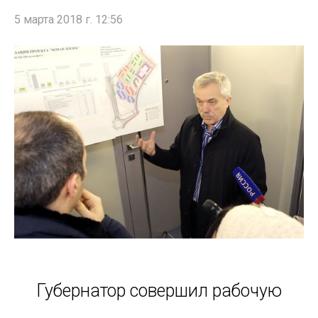
5 марта 2018 г. 12:56
Губернатор совершил рабочую