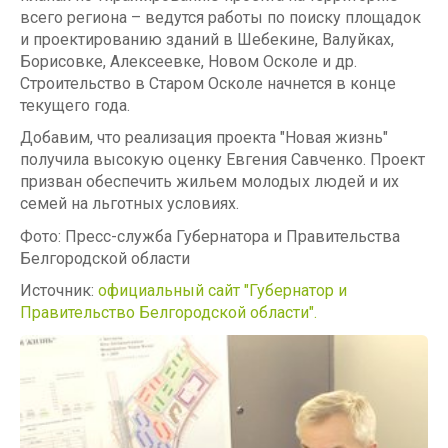
всего региона – ведутся работы по поиску площадок
и проектированию зданий в Шебекине, Валуйках,
Борисовке, Алексеевке, Новом Осколе и др.
Строительство в Старом Осколе начнется в конце
текущего года.
Добавим, что реализация проекта "Новая жизнь"
получила высокую оценку Евгения Савченко. Проект
призван обеспечить жильем молодых людей и их
семей на льготных условиях.
Фото: Пресс-служба Губернатора и Правительства
Белгородской области
Источник:
официальный сайт "Губернатор и
Правительство Белгородской области".