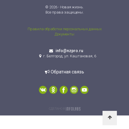
© 2026 - Новая жизнь.
Все права защищены.
Правила обработки персональных данных
Документы
info@nzpro.ru
г. Белгород, ул. Каштановая, 6
Обратная связь
СДЕЛАНО В