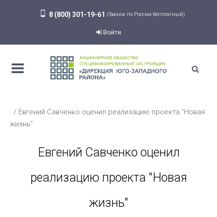
8 (800) 301-19-61
(Звонок по России бесплатный)
Войти
Евгений Савченко оценил реализацию проекта "Новая
жизнь"
Евгений Савченко оценил
реализацию проекта "Новая
жизнь"