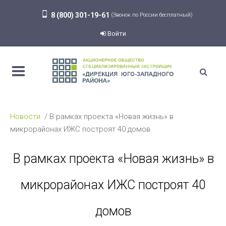
8 (800) 301-19-61
(Звонок по России бесплатный)
Войти
Новости
В рамках проекта «Новая жизнь» в
микрорайонах ИЖС построят 40 домов
В рамках проекта «Новая жизнь» в
микрорайонах ИЖС построят 40
домов