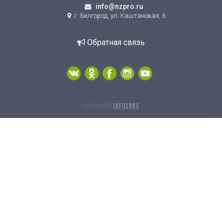
info@nzpro.ru
г. Белгород, ул. Каштановая, 6
Обратная связь
СДЕЛАНО В