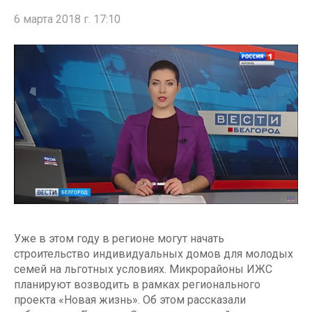
6 марта 2018 г. 17:10
Уже в этом году в регионе могут начать
строительство индивидуальных домов для молодых
семей на льготных условиях. Микрорайоны ИЖС
планируют возводить в рамках регионального
проекта «Новая жизнь». Об этом рассказали