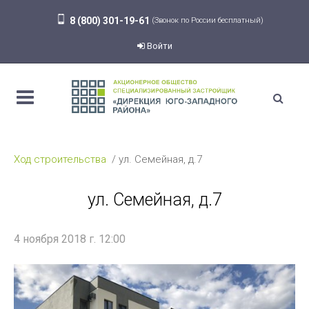
8 (800) 301-19-61
(Звонок по России бесплатный)
Войти
Ход строительства
ул. Семейная, д.7
ул. Семейная, д.7
4 ноября 2018 г. 12:00