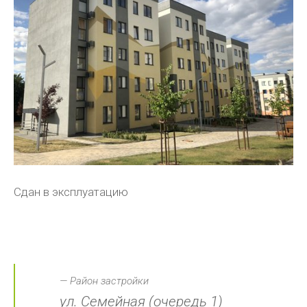
Сдан в эксплуатацию
Район застройки
ул. Семейная (очередь 1)