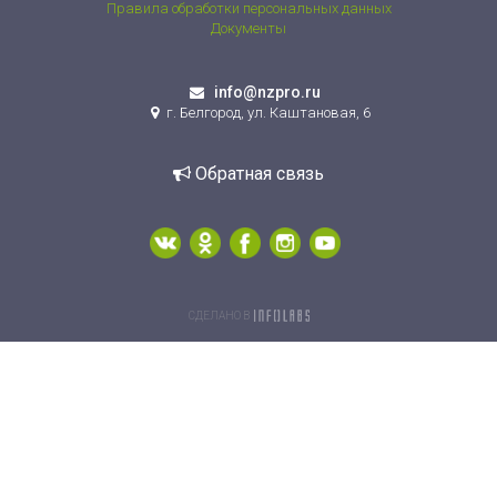
Правила обработки персональных данных
Документы
info@nzpro.ru
г. Белгород, ул. Каштановая, 6
Обратная связь
СДЕЛАНО В