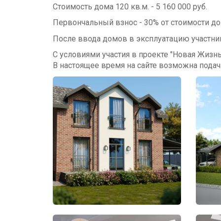
Стоимость дома 120 кв.м. - 5 160 000 руб.
Первончальный взнос - 30% от стоимости д
После ввода домов в эксплуатацию участник
С условиями участия в проекте "Новая Жиз
В настоящее время на сайте возможна пода