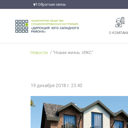
Обратная связь
О КОМПАН
Новости
"Новая жизнь. ИЖС"
19 декабря 2018 г. 23:40