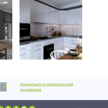
Кредитный потребительский
кооператив