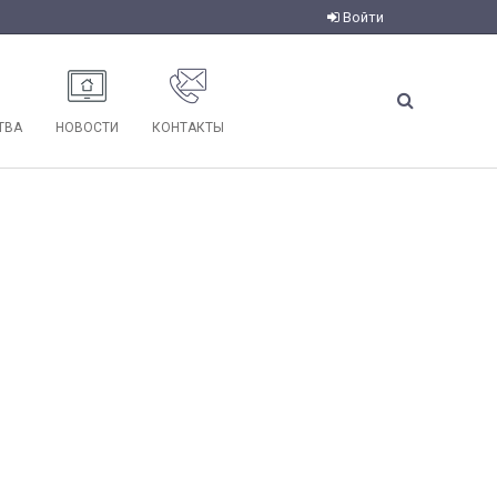
Войти
ТВА
НОВОСТИ
КОНТАКТЫ