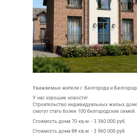
Уважаемые жители г. Белгорода и Белгород
У нас хорошие новости!
Строительство индивидуальных жилых домов 
смогут стать более 100 белгородских семей.
Стоимость дома 70 кв.м. - 3 360 000 руб.
Стоимость дома 88 кв.м. - 3 960 000 руб.