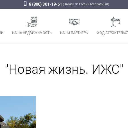
8 (800) 301-19-61
(Звонок по России бесплатный)
ИИ
НАША НЕДВИЖИМОСТЬ
НАШИ ПАРТНЕРЫ
ХОД СТРОИТЕЛЬС
"Новая жизнь. ИЖС"