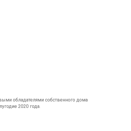
ливыми обладателями собственного дома
лугодие 2020 года.