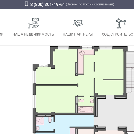
8 (800) 301-19-61
(Звонок по России бесплатный)
ИИ
НАША НЕДВИЖИМОСТЬ
НАШИ ПАРТНЕРЫ
ХОД СТРОИТЕЛЬС