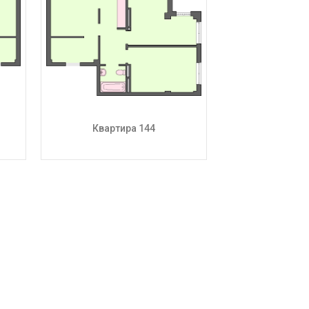
Квартира 144