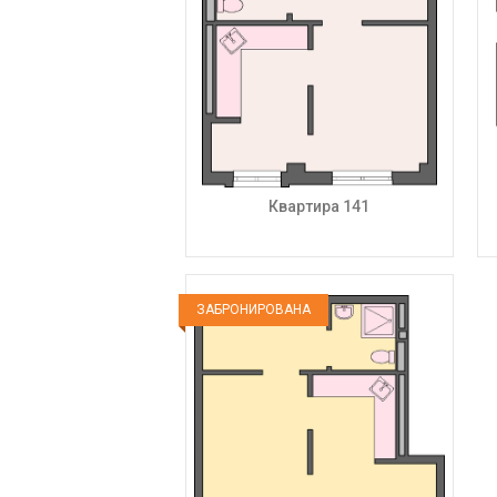
Квартира 141
ЗАБРОНИРОВАНА