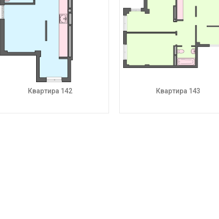
Квартира 142
Квартира 143