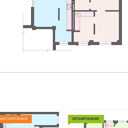
АБРОНИРОВАНА
БРОНИРОВАНИЕ