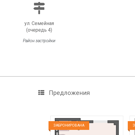
ул. Семейная
(очередь 4)
Район застройки
Предложения
ЗАБРОНИРОВАНА
З